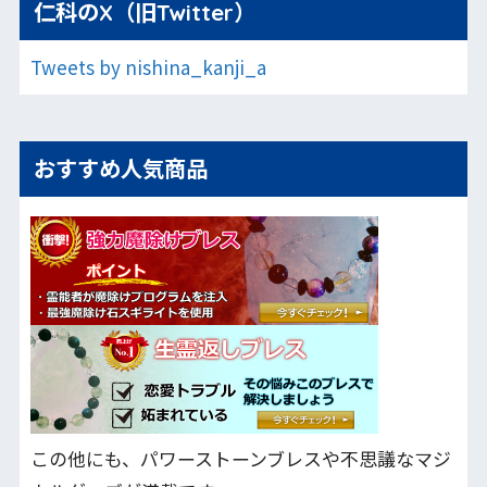
仁科のX（旧Twitter）
Tweets by nishina_kanji_a
おすすめ人気商品
この他にも、パワーストーンブレスや不思議なマジ