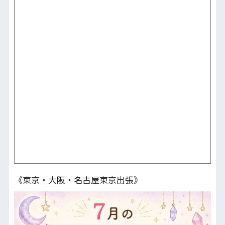
《東京・大阪・名古屋東京出張》