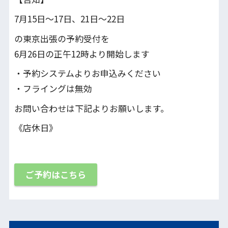
7月15日〜17日、21日～22日
の東京出張の予約受付を
6月26日の正午12時より開始します
・予約システムよりお申込みください
・フライングは無効
お問い合わせは下記よりお願いします。
《店休日》
ご予約はこちら