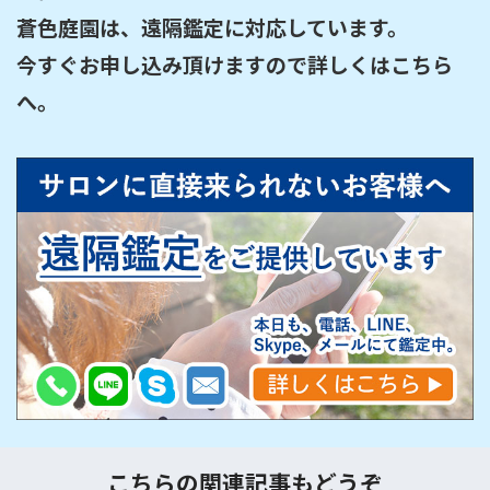
蒼色庭園は、遠隔鑑定に対応しています。

今すぐお申し込み頂けますので詳しくはこちら
へ。

こちらの関連記事もどうぞ