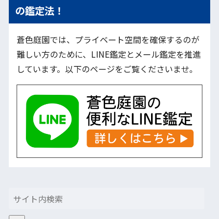
の鑑定法！
蒼色庭園では、プライベート空間を確保するのが
難しい方のために、LINE鑑定とメール鑑定を推進
しています。以下のページをご覧くださいませ。