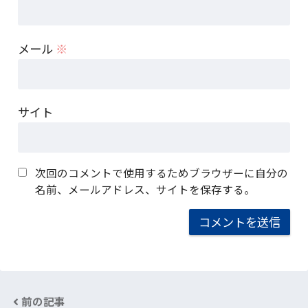
メール
※
サイト
次回のコメントで使用するためブラウザーに自分の
名前、メールアドレス、サイトを保存する。
前の記事