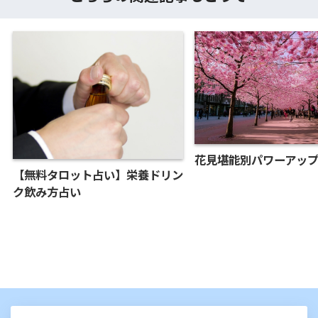
花見堪能別パワーアッ
【無料タロット占い】栄養ドリン
ク飲み方占い