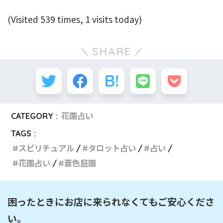
(Visited 539 times, 1 visits today)
SHARE
CATEGORY :
花園占い
TAGS :
スピリチュアル
タロット占い
占い
花園占い
蒼色庭園
困ったときにお店に来られなくてもご安心くださ
い。
