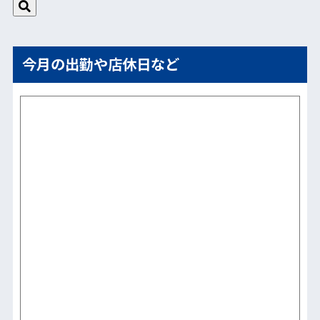
今月の出勤や店休日など