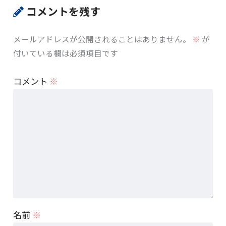
コメントを残す
メールアドレスが公開されることはありません。
※
が
付いている欄は必須項目です
コメント
※
名前
※