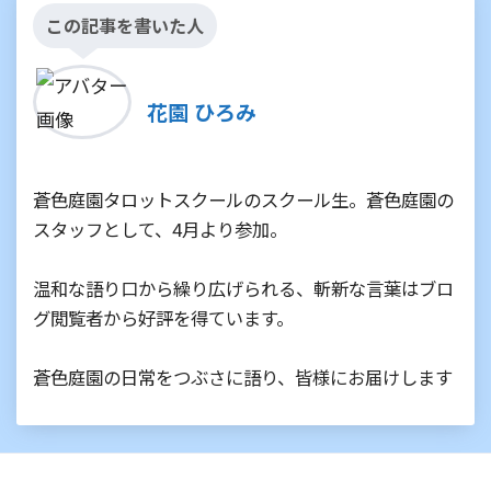
この記事を書いた人
花園 ひろみ
蒼色庭園タロットスクールのスクール生。蒼色庭園の
スタッフとして、4月より参加。
温和な語り口から繰り広げられる、斬新な言葉はブロ
グ閲覧者から好評を得ています。
蒼色庭園の日常をつぶさに語り、皆様にお届けします