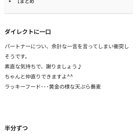
【まとめ
ダイレクトに一口
パートナーについ、余計な一言を言ってしまい衝突し
そうです。
素直な気持ちで、謝りましょう♪
ちゃんと仲直りできますよ^^
ラッキーフード･･･黄金の様な天ぷら蕎麦
半分ずつ