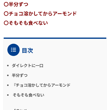
〇半分ずつ
〇チョコ溶かしてからアーモンド
〇そもそも食べない
目次
ダイレクトに一口
半分ずつ
『チョコ溶かしてからアーモンド
そもそも食べない