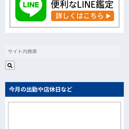
今月の出勤や店休日など