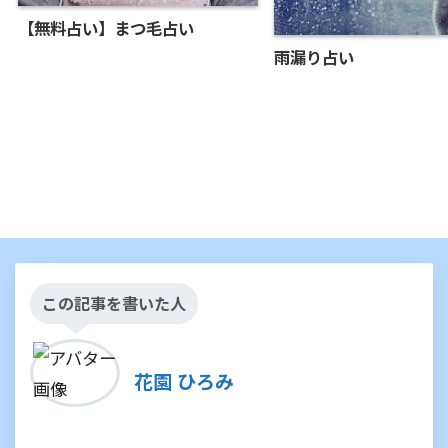
【無料占い】まつ毛占い
雨漏り占い
この記事を書いた人
花園 ひろみ