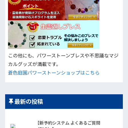
この他にも、パワーストーンブレスや不思議なマジ
カルグッズが満載です。
蒼色庭園パワーストーンショップはこちら
最新の投稿
【新予約システム よくあるご質問