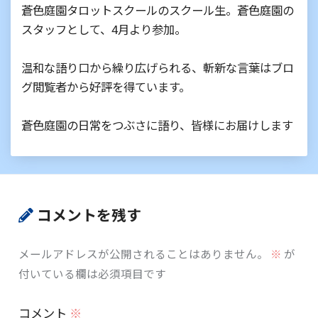
蒼色庭園タロットスクールのスクール生。蒼色庭園の
スタッフとして、4月より参加。
温和な語り口から繰り広げられる、斬新な言葉はブロ
グ閲覧者から好評を得ています。
蒼色庭園の日常をつぶさに語り、皆様にお届けします
コメントを残す
メールアドレスが公開されることはありません。
※
が
付いている欄は必須項目です
コメント
※