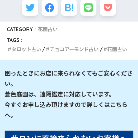
CATEGORY :
花園占い
TAGS :
タロット占い
チョコアーモンド占い
花園占い
困ったときにお店に来られなくてもご安心くださ
い。

蒼色庭園は、遠隔鑑定に対応しています。

今すぐお申し込み頂けますので詳しくはこちら
へ。
