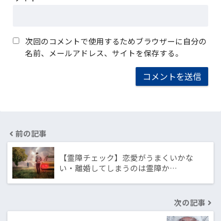
次回のコメントで使用するためブラウザーに自分の
名前、メールアドレス、サイトを保存する。
前の記事
【霊障チェック】恋愛がうまくいかな
い・離婚してしまうのは霊障か…
次の記事