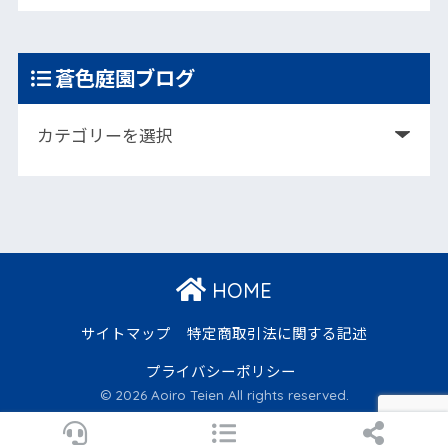
蒼色庭園ブログ
HOME
サイトマップ
特定商取引法に関する記述
プライバシーポリシー
© 2026 Aoiro Teien All rights reserved.