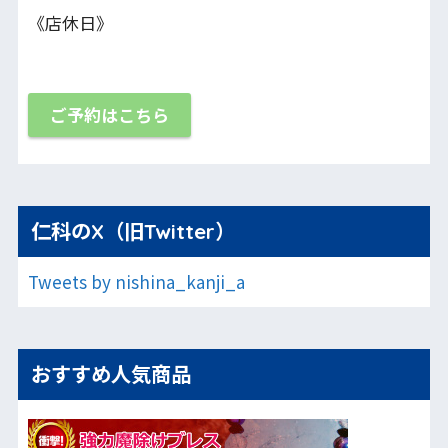
《店休日》
ご予約はこちら
仁科のX（旧Twitter）
Tweets by nishina_kanji_a
おすすめ人気商品