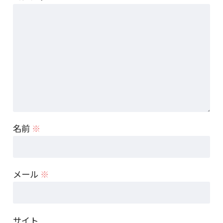
名前
※
メール
※
サイト