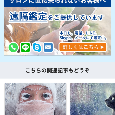
こちらの関連記事もどうぞ