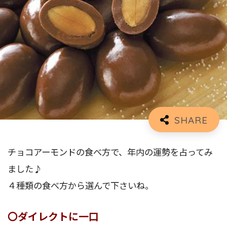
チョコアーモンドの食べ方で、年内の運勢を占ってみ
ました♪
４種類の食べ方から選んで下さいね。
〇ダイレクトに一口