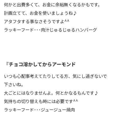
何かと出費多くて、お金に余裕無くなるかもです。
計画立てて、お金を使いましょうね♪
アタフタする事なさそうですよ^^
ラッキーフード･･･肉汁じゅるじゅるハンバーグ
『チョコ溶かしてからアーモンド
いつも心配事考えてたりしてる方、気にし過ぎないで
下さいね。
大ごとにはなりませんよ。何とかなるもんです♪
気持ちの切り替えも時には必要です^^
ラッキーフード･･･ジュージュー焼肉