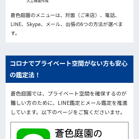
人工精霊作成
蒼色庭園のメニューは、対面（ご来店）、電話、
LINE、Skype、メール、出張の6つの方法が選べま
す。
コロナでプライベート空間がない方も安心
の鑑定法！
蒼色庭園では、プライベート空間を確保するのが
難しい方のために、LINE鑑定とメール鑑定を推進
しています。以下のページをご覧くださいませ。