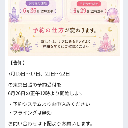
【告知】
7月15日〜17日、21日～22日
の東京出張の予約受付を
6月26日の正午12時より開始します
・予約システムよりお申込みください
・フライングは無効
お問い合わせは下記よりお願いします。