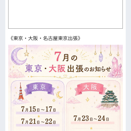
《東京・大阪・名古屋東京出張》