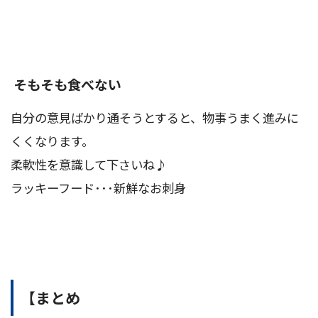
そもそも食べない
自分の意見ばかり通そうとすると、物事うまく進みに
くくなります。
柔軟性を意識して下さいね♪
ラッキーフード･･･新鮮なお刺身
【まとめ