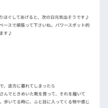
りほぐしてあげると、次の日元気出そうです♪
ペースで頑張って下さいね。パワースポット的
ます♪
で、途方に暮れてしまったら
さんでときめいた靴を買って、それを履いて
。歩いてる時に、ふと目に入ってくる物や感じ