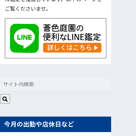
ご覧くださいませ。
今月の出勤や店休日など