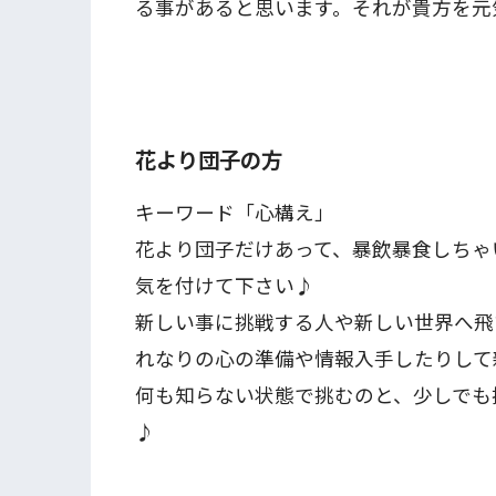
る事があると思います。それが貴方を元
花より団子の方
キーワード「心構え」
花より団子だけあって、暴飲暴食しちゃ
気を付けて下さい♪
新しい事に挑戦する人や新しい世界へ飛
れなりの心の準備や情報入手したりして
何も知らない状態で挑むのと、少しでも
♪