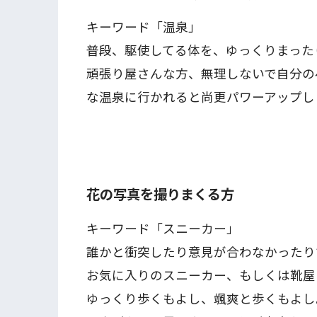
キーワード「温泉」
普段、駆使してる体を、ゆっくりまった
頑張り屋さんな方、無理しないで自分の
な温泉に行かれると尚更パワーアップし
花の写真を撮りまくる方
キーワード「スニーカー」
誰かと衝突したり意見が合わなかったり
お気に入りのスニーカー、もしくは靴屋
ゆっくり歩くもよし、颯爽と歩くもよし