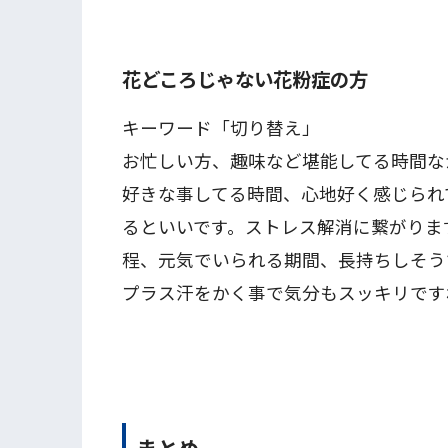
花どころじゃない花粉症の方
キーワード「切り替え」
お忙しい方、趣味など堪能してる時間な
好きな事してる時間、心地好く感じられ
るといいです。ストレス解消に繋がりま
程、元気でいられる期間、長持ちしそう
プラス汗をかく事で気分もスッキリです