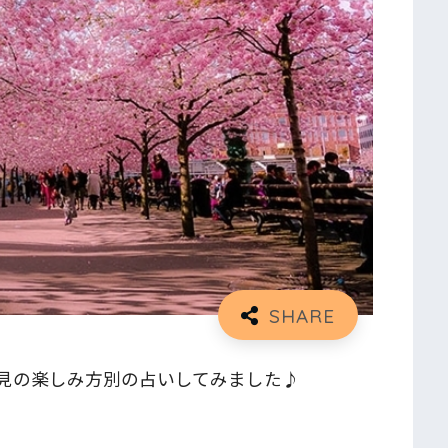
見の楽しみ方別の占いしてみました♪