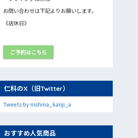
お問い合わせは下記よりお願いします。
《店休日》
ご予約はこちら
仁科のX（旧Twitter）
Tweets by nishina_kanji_a
おすすめ人気商品