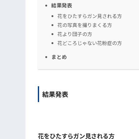
結果発表
花をひたすらガン見される方
花の写真を撮りまくる方
花より団子の方
花どころじゃない花粉症の方
まとめ
結果発表
花をひたすらガン見される方