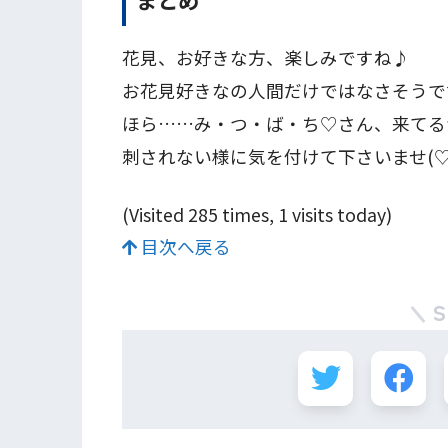
まとめ
花見、お好きな方、楽しみですね♪
お花見好きなの人間だけではなさそうで
ほら……み・つ・ば・ち♡さん、来てるか
刺されない様に気を付けて下さいませ(♡˙
(Visited 285 times, 1 visits today)
目次へ戻る