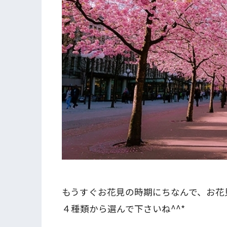
もうすぐお花見の時期にちなんで、お花
４種類から選んで下さいね^^*