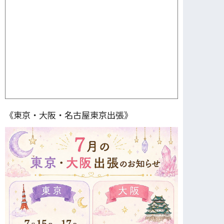
《東京・大阪・名古屋東京出張》