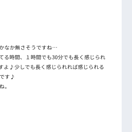
かなか無さそうですね…
てる時間、１時間でも30分でも長く感じられ
すよ♪少しでも長く感じられれば感じられる
です♪
ね。