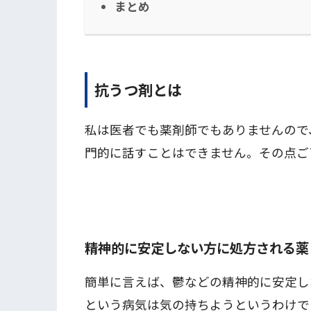
まとめ
抗うつ剤とは
私は医者でも薬剤師でもありませんので
門的に話すことはできません。その点ご
精神的に安定しない方に処方される薬
簡単に言えば、鬱などの精神的に安定し
という病気は気の持ちようというわけで