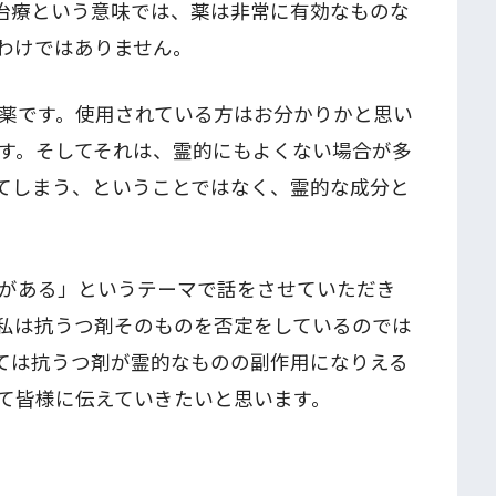
治療という意味では、薬は非常に有効なものな
わけではありません。
薬です。使用されている方はお分かりかと思い
す。そしてそれは、霊的にもよくない場合が多
てしまう、ということではなく、霊的な成分と
がある」というテーマで話をさせていただき
私は抗うつ剤そのものを否定をしているのでは
ては抗うつ剤が霊的なものの副作用になりえる
て皆様に伝えていきたいと思います。