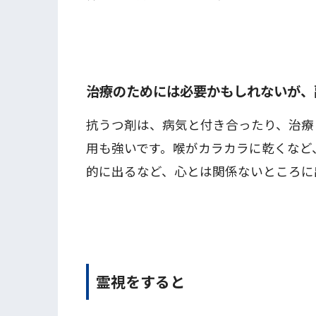
治療のためには必要かもしれないが、
抗うつ剤は、病気と付き合ったり、治療
用も強いです。喉がカラカラに乾くなど
的に出るなど、心とは関係ないところに
霊視をすると