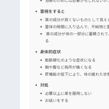
治療のためには必要かもしれないが
霊視をすると
薬の成分が良くないものとして見え
霊体の隙間に入り込んで、不純物と
薬の成分が体の一部分に蓄積されて
る
身体的症状
動脈硬化のような症状になる
胸や腹など局所が痛くなる
肝機能の低下により、体の疲れた状
対処
必要以上に薬を服用しない
お祓いをする