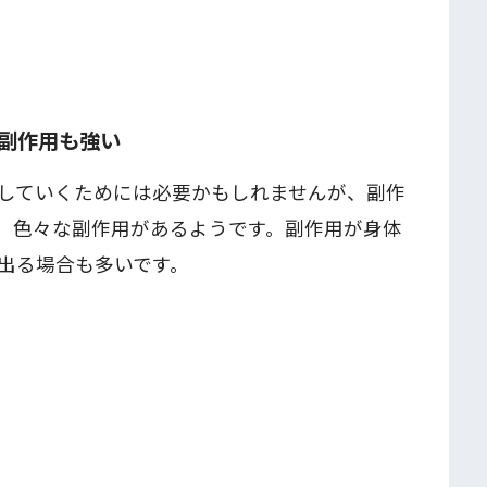
副作用も強い
していくためには必要かもしれませんが、副作
、色々な副作用があるようです。副作用が身体
出る場合も多いです。