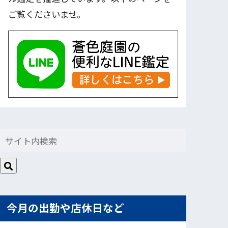
ご覧くださいませ。
今月の出勤や店休日など