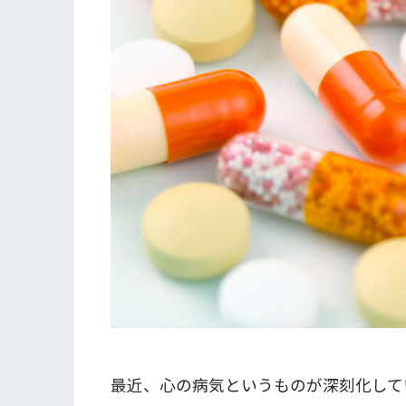
最近、心の病気というものが深刻化して