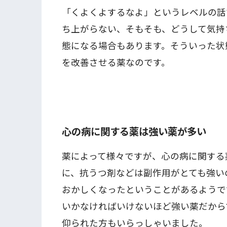
「くよくよするなよ」というレベルの話
ち上がらない、そもそも、どうして気持
態になる場合もあります。そういった状
を改善させる薬なのです。
心の病に関する薬は強い薬が多い
薬によって様々ですが、心の病に関する
に、抗うつ剤などは副作用がとても強い
おかしくなったということがあるようで
いかなければいけないほど強い薬だから
仰られた方もいらっしゃいました。