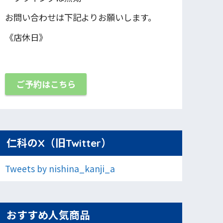
お問い合わせは下記よりお願いします。
《店休日》
ご予約はこちら
仁科のX（旧Twitter）
Tweets by nishina_kanji_a
おすすめ人気商品