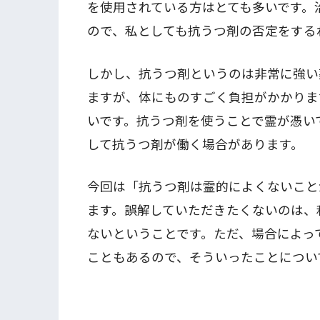
を使用されている方はとても多いです。
ので、私としても抗うつ剤の否定をする
しかし、抗うつ剤というのは非常に強い
ますが、体にものすごく負担がかかりま
いです。抗うつ剤を使うことで霊が憑い
して抗うつ剤が働く場合があります。
今回は「抗うつ剤は霊的によくないこと
ます。誤解していただきたくないのは、
ないということです。ただ、場合によっ
こともあるので、そういったことについ