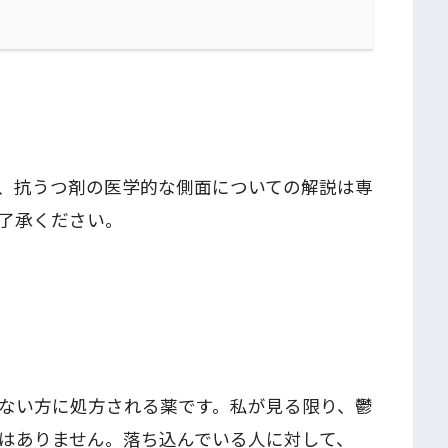
、抗うつ剤の医学的な側面についての解説は専
了承ください。
ない方に処方される薬です。私が見る限り、鬱
はありません。落ち込んでいる人に対して、