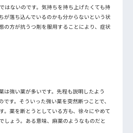
ではないのです。気持ちを持ち上げたくても持
ちが落ち込んでいるのかも分からないという状
態の方が抗うつ剤を服用することにより、症状
薬は強い薬が多いです。先程も説明したよう
のです。そういった強い薬を突然断つことで、
す。薬を断とうとしている方も、徐々にやめて
でしょう。ある意味、麻薬のようなものだと