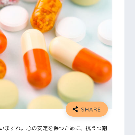
いますね。心の安定を保つために、抗うつ剤