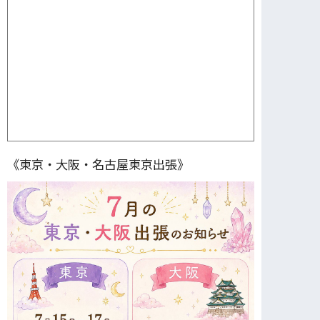
《東京・大阪・名古屋東京出張》