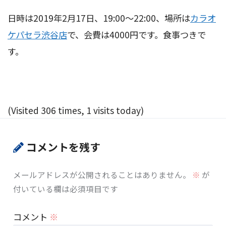
日時は2019年2月17日、19:00～22:00、場所は
カラオ
ケパセラ渋谷店
で、会費は4000円です。食事つきで
す。
(Visited 306 times, 1 visits today)
コメントを残す
メールアドレスが公開されることはありません。
※
が
付いている欄は必須項目です
コメント
※