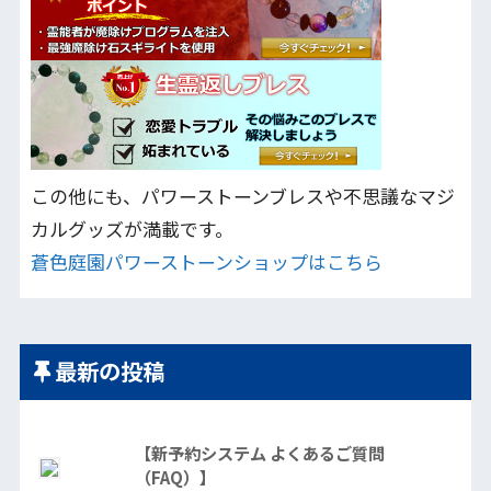
この他にも、パワーストーンブレスや不思議なマジ
カルグッズが満載です。
蒼色庭園パワーストーンショップはこちら
最新の投稿
【新予約システム よくあるご質問
（FAQ）】