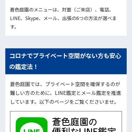
蒼色庭園のメニューは、対面（ご来店）、電話、
LINE、Skype、メール、出張の6つの方法が選べま
す。
コロナでプライベート空間がない方も安心
の鑑定法！
蒼色庭園では、プライベート空間を確保するのが
難しい方のために、LINE鑑定とメール鑑定を推進
しています。以下のページをご覧くださいませ。