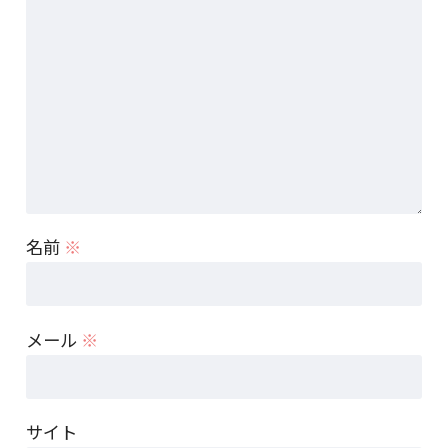
名前
※
メール
※
サイト