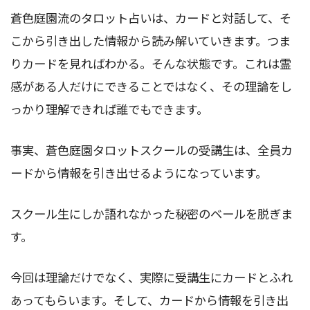
蒼色庭園流のタロット占いは、カードと対話して、そ
こから引き出した情報から読み解いていきます。つま
りカードを見ればわかる。そんな状態です。これは霊
感がある人だけにできることではなく、その理論をし
っかり理解できれば誰でもできます。
事実、蒼色庭園タロットスクールの受講生は、全員カ
ードから情報を引き出せるようになっています。
スクール生にしか語れなかった秘密のベールを脱ぎま
す。
今回は理論だけでなく、実際に受講生にカードとふれ
あってもらいます。そして、カードから情報を引き出