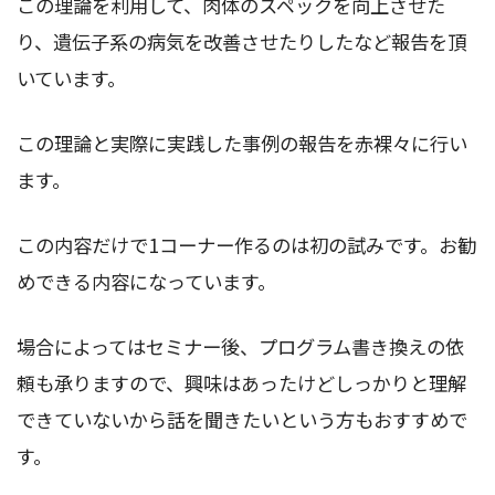
この理論を利用して、肉体のスペックを向上させた
り、遺伝子系の病気を改善させたりしたなど報告を頂
いています。
この理論と実際に実践した事例の報告を赤裸々に行い
ます。
この内容だけで1コーナー作るのは初の試みです。お勧
めできる内容になっています。
場合によってはセミナー後、プログラム書き換えの依
頼も承りますので、興味はあったけどしっかりと理解
できていないから話を聞きたいという方もおすすめで
す。