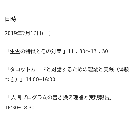
日時
2019年2月17日(日)
「生霊の特徴とその対策 」11：30～13：30
「タロットカードと対話するための理論と実践（体験
つき）」14:00~16:00
「 人間プログラムの書き換え理論と実践報告」
16:30~18:30