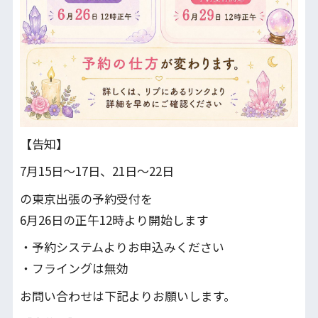
【告知】
7月15日〜17日、21日～22日
の東京出張の予約受付を
6月26日の正午12時より開始します
・予約システムよりお申込みください
・フライングは無効
お問い合わせは下記よりお願いします。