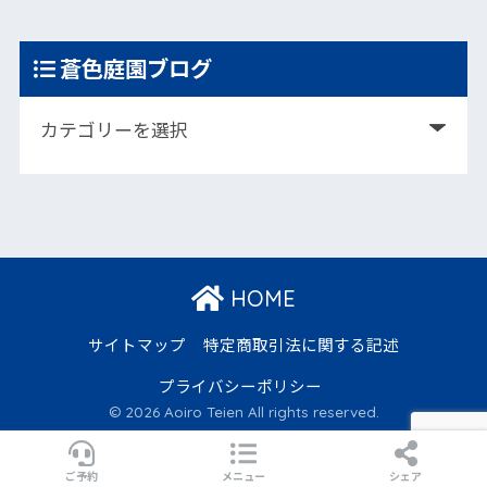
蒼色庭園ブログ
HOME
サイトマップ
特定商取引法に関する記述
プライバシーポリシー
© 2026 Aoiro Teien All rights reserved.
ご予約
メニュー
シェア