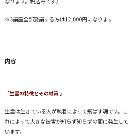
なります。税込みです）
※3講座全部受講する方は12,000円になります
内容
「生霊の特徴とその対策 」
生霊は生きている人が執着によって飛ばす魂です。こ
れによって大きな被害が知らず知らずの間に発生して
います。