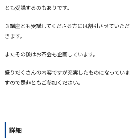
とも受講するのもありです。
３講座とも受講してくださる方には割引させていただ
きます。
またその後はお茶会も企画しています。
盛りだくさんの内容ですが充実したものになっていま
すので是非ともご参加ください。
詳細