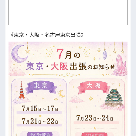
《東京・大阪・名古屋東京出張》