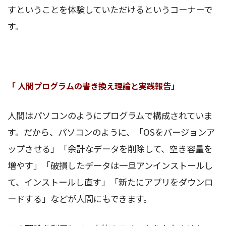
すということを体験していただけるというコーナーで
す。
「 人間プログラムの書き換え理論と実践報告」
人間はパソコンのようにプログラムで構成されていま
す。だから、パソコンのように、「OSをバージョンア
ップさせる」「余計なデータを削除して、空き容量を
増やす」「破損したデータは一旦アンインストールし
て、インストールし直す」「新たにアプリをダウンロ
ードする」などが人間にもできます。