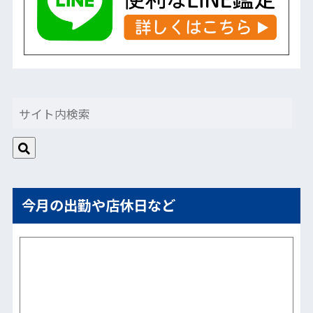
今月の出勤や店休日など