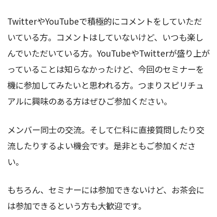
TwitterやYouTubeで積極的にコメントをしていただ
いている方。コメントはしていないけど、いつも楽し
んでいただいている方。YouTubeやTwitterが盛り上が
っていることは知らなかったけど、今回のセミナーを
機に参加してみたいと思われる方。つまりスピリチュ
アルに興味のある方はぜひご参加ください。
メンバー同士の交流。そして仁科に直接質問したり交
流したりするよい機会です。是非ともご参加くださ
い。
もちろん、セミナーには参加できないけど、お茶会に
は参加できるという方も大歓迎です。