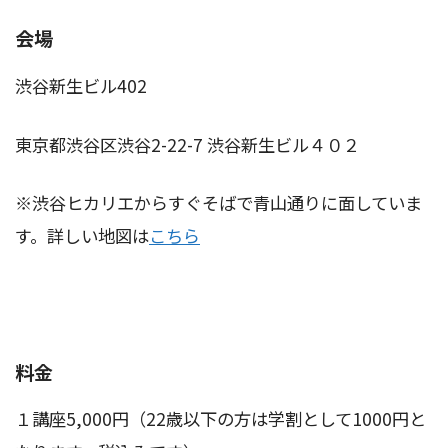
会場
渋谷新生ビル402
東京都渋谷区渋谷2-22-7 渋谷新生ビル４０２
※渋谷ヒカリエからすぐそばで青山通りに面していま
す。詳しい地図は
こちら
料金
１講座5,000円（22歳以下の方は学割として1000円と