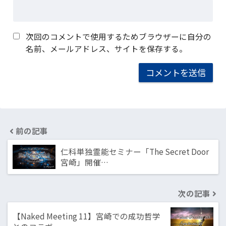
次回のコメントで使用するためブラウザーに自分の
名前、メールアドレス、サイトを保存する。
前の記事
仁科単独霊能セミナー「The Secret Door
宮崎」開催…
次の記事
【Naked Meeting 11】宮崎での成功哲学