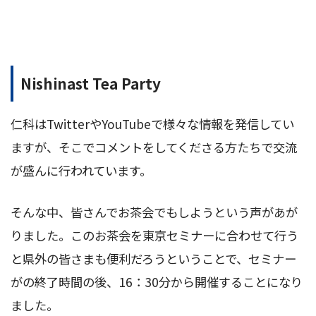
Nishinast Tea Party
仁科はTwitterやYouTubeで様々な情報を発信してい
ますが、そこでコメントをしてくださる方たちで交流
が盛んに行われています。
そんな中、皆さんでお茶会でもしようという声があが
りました。このお茶会を東京セミナーに合わせて行う
と県外の皆さまも便利だろうということで、セミナー
がの終了時間の後、16：30分から開催することになり
ました。