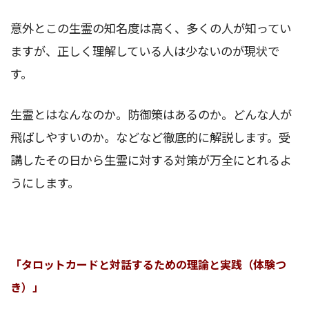
意外とこの生霊の知名度は高く、多くの人が知ってい
ますが、正しく理解している人は少ないのが現状で
す。
生霊とはなんなのか。防御策はあるのか。どんな人が
飛ばしやすいのか。などなど徹底的に解説します。受
講したその日から生霊に対する対策が万全にとれるよ
うにします。
「タロットカードと対話するための理論と実践（体験つ
き）」