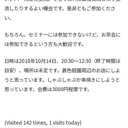
流したりするよい機会です。是非ともご参加くださ
い。
もちろん、セミナーには参加できないけど、お茶会に
は参加できるという方も大歓迎です。
日時は2018年10月14日、20:30～12:30（終了時間は
目安）、場所は未定です。蒼色庭園周辺のお店にしよ
うと思っています。しゃぶしゃぶか串焼きにしようと
思っています。会費は3000円程度です。
(Visited 142 times, 1 visits today)