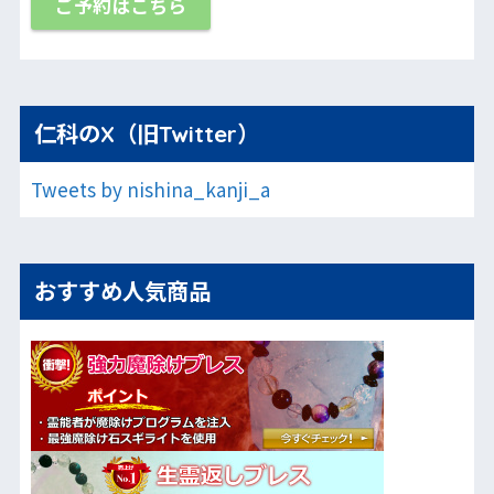
ご予約はこちら
仁科のX（旧Twitter）
Tweets by nishina_kanji_a
おすすめ人気商品