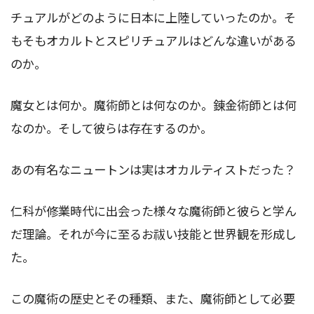
チュアルがどのように日本に上陸していったのか。そ
もそもオカルトとスピリチュアルはどんな違いがある
のか。
魔女とは何か。魔術師とは何なのか。錬金術師とは何
なのか。そして彼らは存在するのか。
あの有名なニュートンは実はオカルティストだった？
仁科が修業時代に出会った様々な魔術師と彼らと学ん
だ理論。それが今に至るお祓い技能と世界観を形成し
た。
この魔術の歴史とその種類、また、魔術師として必要