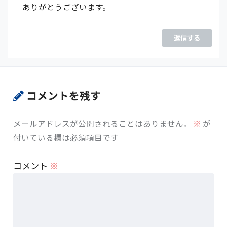
ありがとうございます。
返信する
コメントを残す
メールアドレスが公開されることはありません。
※
が
付いている欄は必須項目です
コメント
※