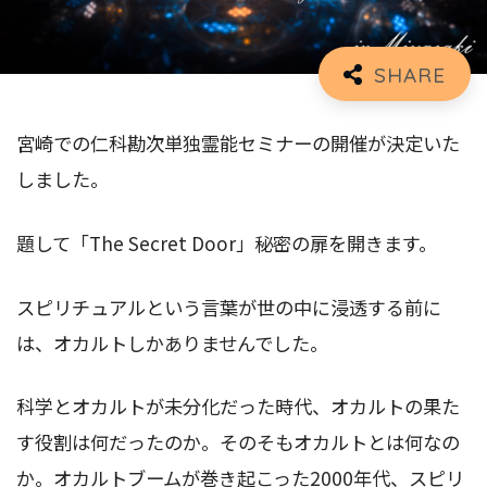
宮崎での仁科勘次単独霊能セミナーの開催が決定いた
しました。
題して「The Secret Door」秘密の扉を開きます。
スピリチュアルという言葉が世の中に浸透する前に
は、オカルトしかありませんでした。
科学とオカルトが未分化だった時代、オカルトの果た
す役割は何だったのか。そのそもオカルトとは何なの
か。オカルトブームが巻き起こった2000年代、スピリ