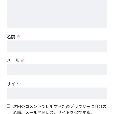
名前
※
メール
※
サイト
次回のコメントで使用するためブラウザーに自分の
名前、メールアドレス、サイトを保存する。