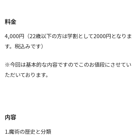
料金
4,000円（22歳以下の方は学割として2000円となりま
す。税込みです）
※今回は基本的な内容ですのでこのお値段にさせてい
ただいております。
内容
1.魔術の歴史と分類