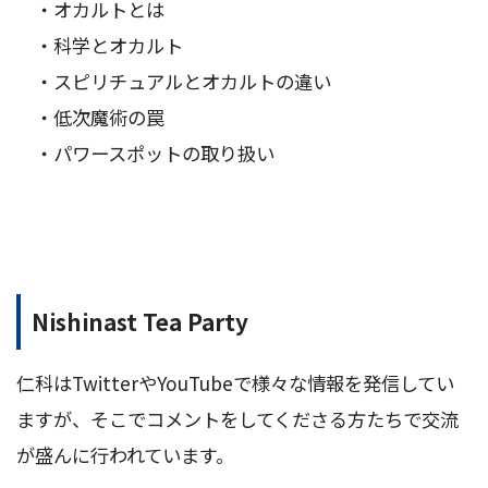
・オカルトとは
・科学とオカルト
・スピリチュアルとオカルトの違い
・低次魔術の罠
・パワースポットの取り扱い
Nishinast Tea Party
仁科はTwitterやYouTubeで様々な情報を発信してい
ますが、そこでコメントをしてくださる方たちで交流
が盛んに行われています。