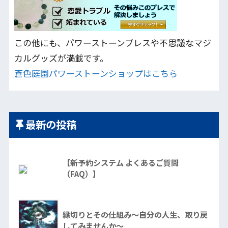
この他にも、パワーストーンブレスや不思議なマジ
カルグッズが満載です。
蒼色庭園パワーストーンショップはこちら
最新の投稿
【新予約システム よくあるご質問
（FAQ）】
縁切りとその仕組み～自分の人生、取り戻
してみませんか～