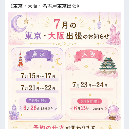
《東京・大阪・名古屋東京出張》