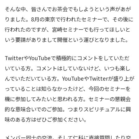
そんな中、皆さんでお茶会でもしようという声があが
りました。8月の東京で行われたセミナーで、その後に
行われたのですが、宮崎セミナーでも行ってほしいと
いう要請がありまして開催という運びとなりました。
TwitterやYouTubeで積極的にコメントをしていただ
いている方。コメントはしていないけど、いつも楽し
んでいただいている方。YouTubeやTwitterが盛り上が
っていることは知らなかったけど、今回のセミナーを
機に参加してみたいと思われる方。セミナーの懇親会
的な意味合いでのご参加。つまりスピリチュアルに興
味のある方はぜひご参加ください。
メンバー同士の交流。そして仁科に直接質問したり交