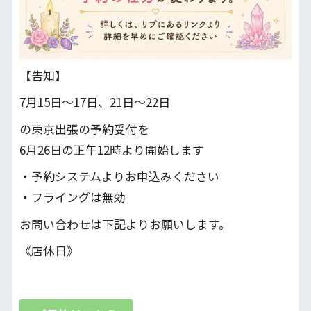
【告知】
7月15日〜17日、21日～22日
の東京出張の予約受付を
6月26日の正午12時より開始します
・予約システムよりお申込みください
・フライングは無効
お問い合わせは下記よりお願いします。
《店休日》