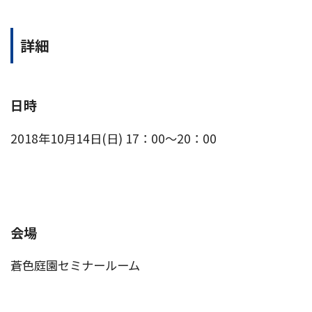
詳細
日時
2018年10月14日(日) 17：00～20：00
会場
蒼色庭園セミナールーム