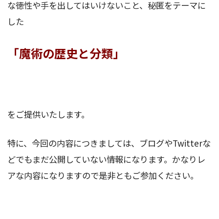
な徳性や手を出してはいけないこと、秘匿をテーマに
した
「魔術の歴史と分類」
をご提供いたします。
特に、今回の内容につきましては、ブログやTwitterな
どでもまだ公開していない情報になります。かなりレ
アな内容になりますので是非ともご参加ください。