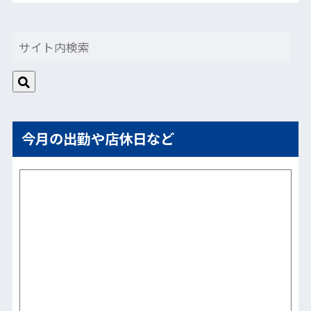
今月の出勤や店休日など