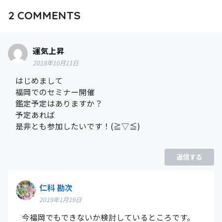
2
COMMENTS
運気上昇
2018年10月11日
はじめまして
福岡でのセミナー開催
鑑定予定はありますか？
予定あれば
是非とも参加したいです！(≧▽≦)
返信する
仁科 勘次
2019年1月19日
今福岡でもできないか検討しているところです。