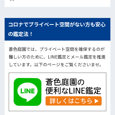
コロナでプライベート空間がない方も安心
の鑑定法！
蒼色庭園では、プライベート空間を確保するのが
難しい方のために、LINE鑑定とメール鑑定を推進
しています。以下のページをご覧くださいませ。