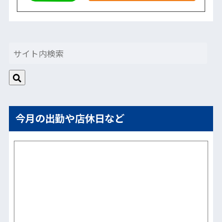
今月の出勤や店休日など