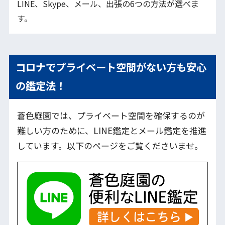
LINE、Skype、メール、出張の6つの方法が選べま
す。
コロナでプライベート空間がない方も安心
の鑑定法！
蒼色庭園では、プライベート空間を確保するのが
難しい方のために、LINE鑑定とメール鑑定を推進
しています。以下のページをご覧くださいませ。