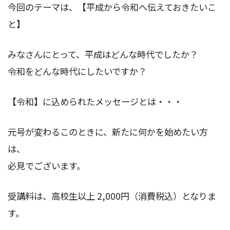
今回のテーマは、【平成から令和へ伝えておきたいこ
と】
みなさんにとって、平成はどんな時代でしたか？
令和をどんな時代にしたいですか？
【令和】に込められたメッセージとは・・・
元号が変わるこのときに、新たに何かを始めたい方
は、
必見でございます。
受講料は、高校生以上 2,000円（消費税込）となりま
す。