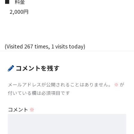
■ 料金
2,000円
(Visited 267 times, 1 visits today)
コメントを残す
メールアドレスが公開されることはありません。
※
が
付いている欄は必須項目です
コメント
※