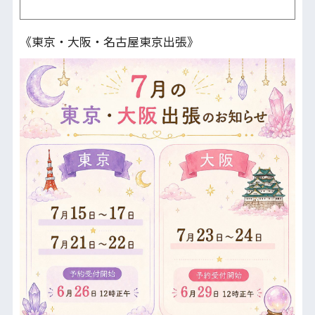
《東京・大阪・名古屋東京出張》