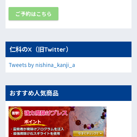
ご予約はこちら
仁科のX（旧Twitter）
Tweets by nishina_kanji_a
おすすめ人気商品