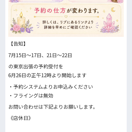
【告知】
7月15日〜17日、21日～22日
の東京出張の予約受付を
6月26日の正午12時より開始します
・予約システムよりお申込みください
・フライングは無効
お問い合わせは下記よりお願いします。
《店休日》