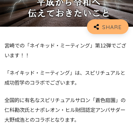
宮崎での「ネイキッド・ミーティング」第12弾でござ
います！！
「ネイキッド・ミーティング」は、スピリチュアルと
成功哲学のコラボでございます。
全国的に有名なスピリチュアルサロン「蒼色庭園」の
仁科勘次氏とナポレオン・ヒル財団認定アンバサダー
大野成浩とのコラボとなります。