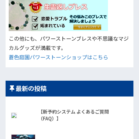
この他にも、パワーストーンブレスや不思議なマジ
カルグッズが満載です。
蒼色庭園パワーストーンショップはこちら
最新の投稿
【新予約システム よくあるご質問
（FAQ）】