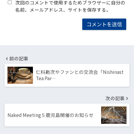
次回のコメントで使用するためブラウザーに自分の
名前、メールアドレス、サイトを保存する。
前の記事
仁科勘次やファンとの交流会「Nishinast
Tea Par…
次の記事
Naked Meeting５鹿児島開催のお知らせ