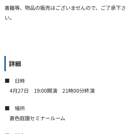
書籍等、物品の販売はございませんので、ご了承下さ
い。
詳細
■ 日時
4月27日 19:00開演 21時00分終演
■ 場所
蒼色庭園セミナールーム