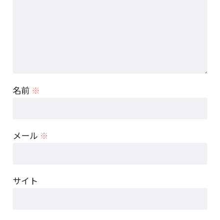
名前
※
メール
※
サイト