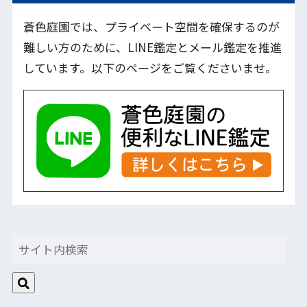
蒼色庭園では、プライベート空間を確保するのが
難しい方のために、LINE鑑定とメール鑑定を推進
しています。以下のページをご覧くださいませ。