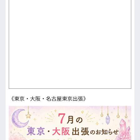
《東京・大阪・名古屋東京出張》