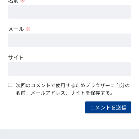
名前
※
メール
※
サイト
次回のコメントで使用するためブラウザーに自分の
名前、メールアドレス、サイトを保存する。