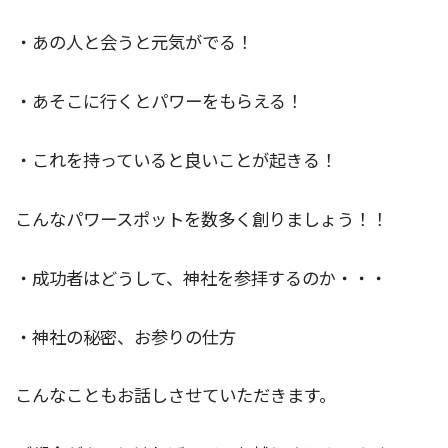
・あの人と会うと元気がでる！
・あそこに行くとパワーをもらえる！
・これを持っていると良いことが起きる！
こんなパワースポットを数多く創りましょう！！
・成功者はどうして、神社を参拝するのか・・・
・神社の秘密、お参りの仕方
こんなこともお話しさせていただきます。