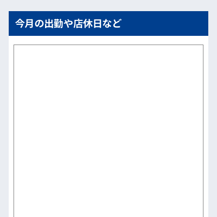
今月の出勤や店休日など