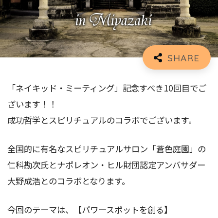
「ネイキッド・ミーティング」記念すべき10回目でご
ざいます！！
成功哲学とスピリチュアルのコラボでございます。
全国的に有名なスピリチュアルサロン「蒼色庭園」の
仁科勘次氏とナポレオン・ヒル財団認定アンバサダー
大野成浩とのコラボとなります。
今回のテーマは、【パワースポットを創る】