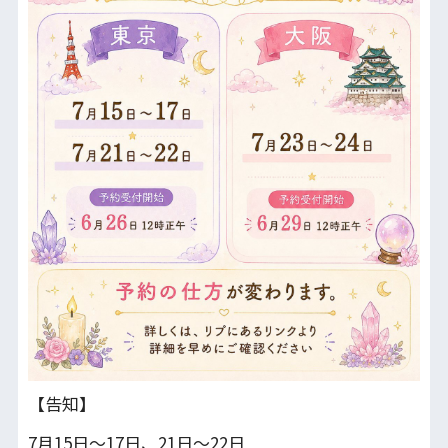
【告知】
7月15日〜17日、21日～22日