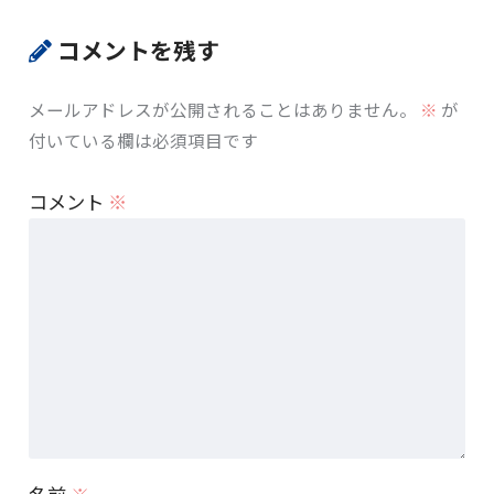
コメントを残す
メールアドレスが公開されることはありません。
※
が
付いている欄は必須項目です
コメント
※