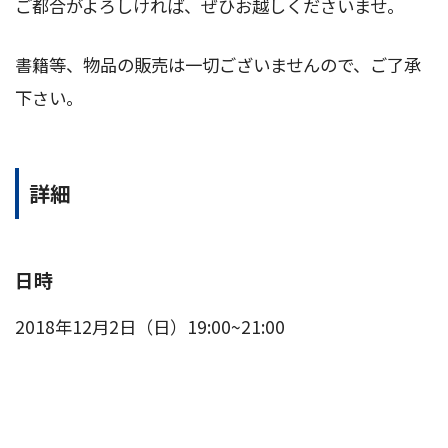
ご都合がよろしければ、ぜひお越しくださいませ。
書籍等、物品の販売は一切ございませんので、ご了承
下さい。
詳細
日時
2018年12月2日（日）19:00~21:00