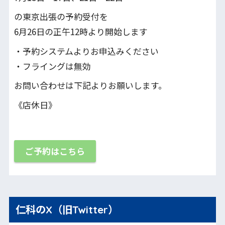
の東京出張の予約受付を
6月26日の正午12時より開始します
・予約システムよりお申込みください
・フライングは無効
お問い合わせは下記よりお願いします。
《店休日》
ご予約はこちら
仁科のX（旧Twitter）