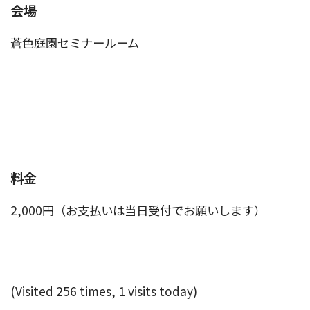
会場
蒼色庭園セミナールーム
料金
2,000円（お支払いは当日受付でお願いします）
(Visited 256 times, 1 visits today)