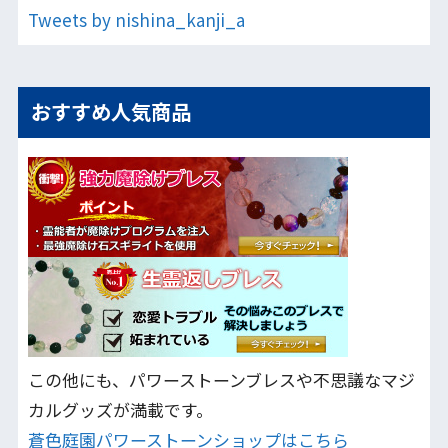
Tweets by nishina_kanji_a
おすすめ人気商品
この他にも、パワーストーンブレスや不思議なマジ
カルグッズが満載です。
蒼色庭園パワーストーンショップはこちら