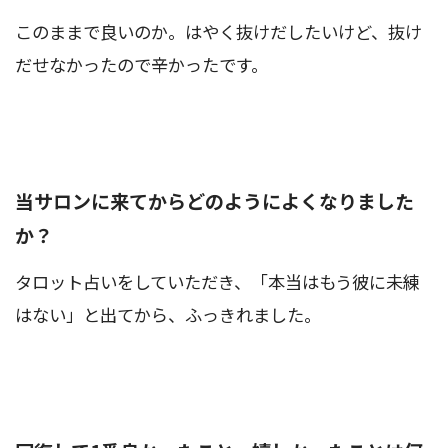
このままで良いのか。はやく抜けだしたいけど、抜け
だせなかったので辛かったです。
当サロンに来てからどのようによくなりました
か？
タロット占いをしていただき、「本当はもう彼に未練
はない」と出てから、ふっきれました。