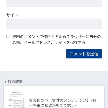
サイト
次回のコメントで使用するためブラウザーに自分の
名前、メールアドレス、サイトを保存する。
前の記事
お客様の声【霊体のメンテナンス】Y様
～将来に希望がもてて嬉し…