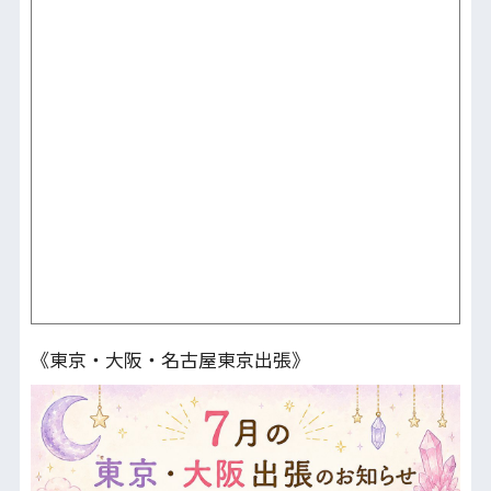
《東京・大阪・名古屋東京出張》