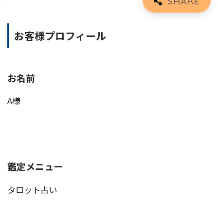
お客様プロフィール
お名前
A様
鑑定メニュー
タロット占い