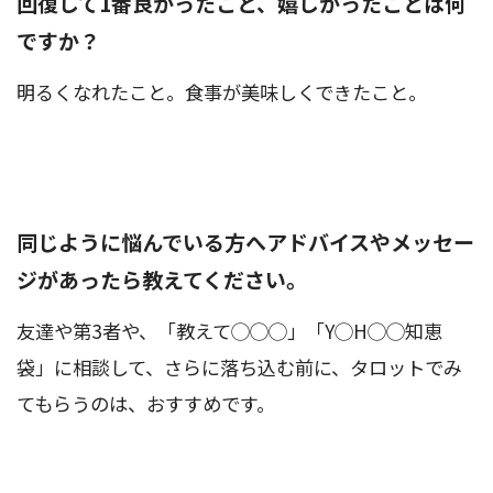
回復して1番良かったこと、嬉しかったことは何
ですか？
明るくなれたこと。食事が美味しくできたこと。
同じように悩んでいる方へアドバイスやメッセー
ジがあったら教えてください。
友達や第3者や、「教えて◯◯◯」「Y◯H◯◯知恵
袋」に相談して、さらに落ち込む前に、タロットでみ
てもらうのは、おすすめです。