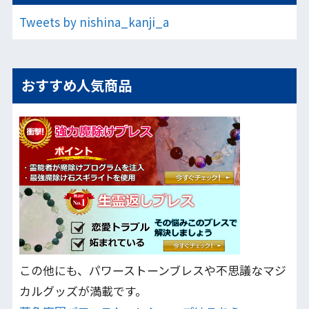
Tweets by nishina_kanji_a
おすすめ人気商品
この他にも、パワーストーンブレスや不思議なマジ
カルグッズが満載です。