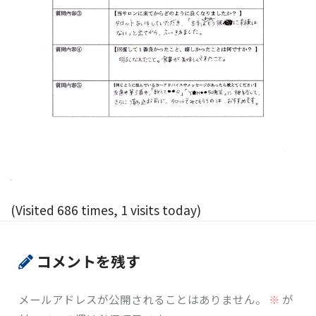
(Visited 686 times, 1 visits today)
コメントを残す
メールアドレスが公開されることはありません。
※
が