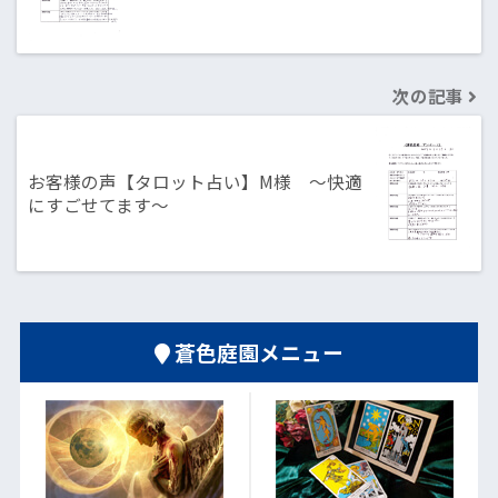
次の記事
お客様の声【タロット占い】M様 〜快適
にすごせてます～
蒼色庭園メニュー