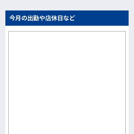
今月の出勤や店休日など