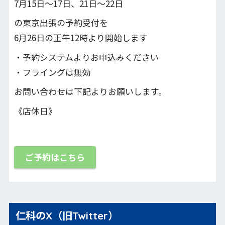
7月15日〜17日、21日～22日
の東京出張の予約受付を
6月26日の正午12時より開始します
・予約システムよりお申込みください
・フライングは無効
お問い合わせは下記よりお願いします。
《店休日》
ご予約はこちら
仁科のX（旧Twitter）