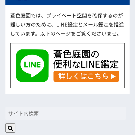
蒼色庭園では、プライベート空間を確保するのが
難しい方のために、LINE鑑定とメール鑑定を推進
しています。以下のページをご覧くださいませ。