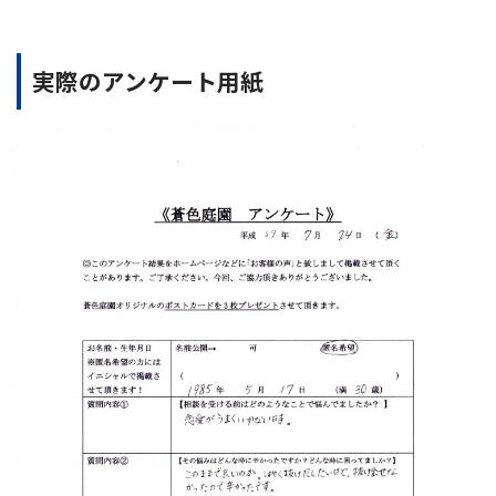
実際のアンケート用紙