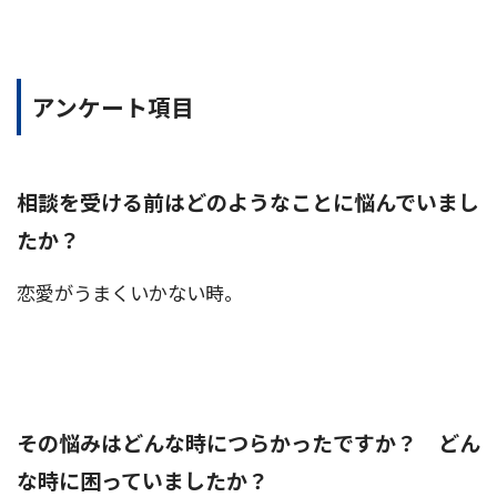
アンケート項目
相談を受ける前はどのようなことに悩んでいまし
たか？
恋愛がうまくいかない時。
その悩みはどんな時につらかったですか？ どん
な時に困っていましたか？