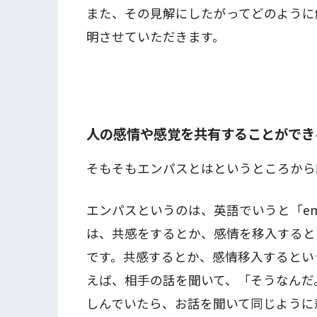
また、その見解にしたがってどのように
明させていただきます。
人の感情や感覚を共有することができ
そもそもエンパスとはというところから
エンパスというのは、英語でいうと「emp
は、共感をするとか、感情を移入すると
です。共感するとか、感情移入するとい
えば、相手の話を聞いて、「そうなんだ
しんでいたら、お話を聞いて同じように