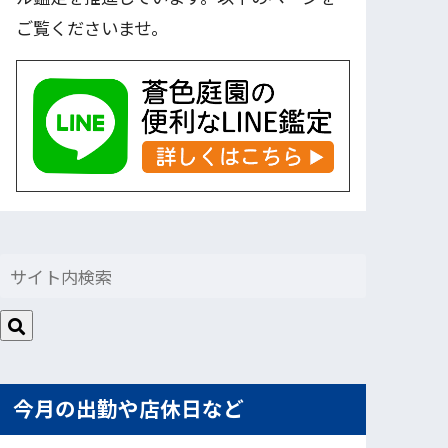
ご覧くださいませ。
今月の出勤や店休日など