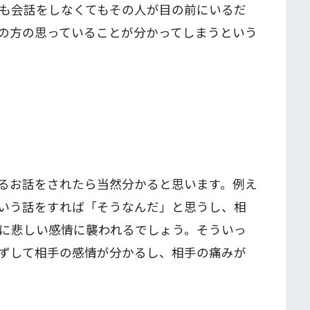
も会話をしなくてもその人が目の前にいるだ
の方の思っていることが分かってしまうという
るお話をされたら当然分かると思います。例え
いう話をすれば「そうなんだ」と思うし、相
に悲しい感情に襲われるでしょう。そういっ
ずして相手の感情が分かるし、相手の痛みが