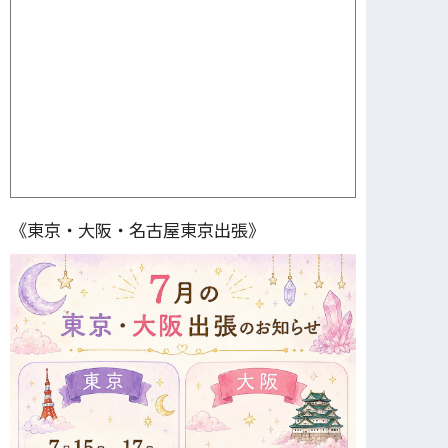
《東京・大阪・名古屋東京出張》