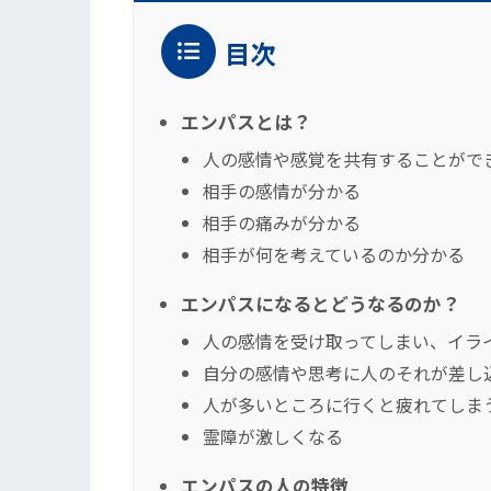
目次
エンパスとは？
人の感情や感覚を共有することがで
相手の感情が分かる
相手の痛みが分かる
相手が何を考えているのか分かる
エンパスになるとどうなるのか？
人の感情を受け取ってしまい、イラ
自分の感情や思考に人のそれが差し
人が多いところに行くと疲れてしま
霊障が激しくなる
エンパスの人の特徴