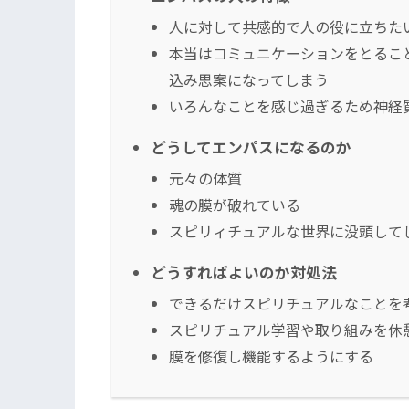
人に対して共感的で人の役に立ちた
本当はコミュニケーションをとるこ
込み思案になってしまう
いろんなことを感じ過ぎるため神経
どうしてエンパスになるのか
元々の体質
魂の膜が破れている
スピリィチュアルな世界に没頭して
どうすればよいのか対処法
できるだけスピリチュアルなことを
スピリチュアル学習や取り組みを休
膜を修復し機能するようにする