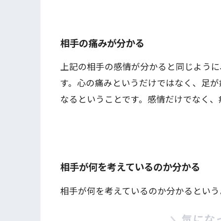
相手の痛みが分かる
上記の相手の感情が分かると同じように
す。心の痛みというだけではなく、足が
なるということです。感情だけでなく、
相手が何を考えているのか分かる
相手が何を考えているのか分かるという
気にな