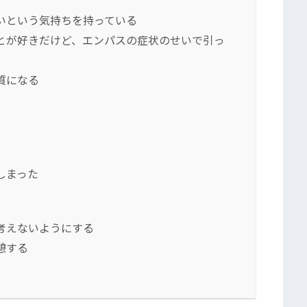
いという気持ちを持っている
とが好きだけど、エンパスの症状のせいで引っ
質になる
しまった
考えないようにする
憩する