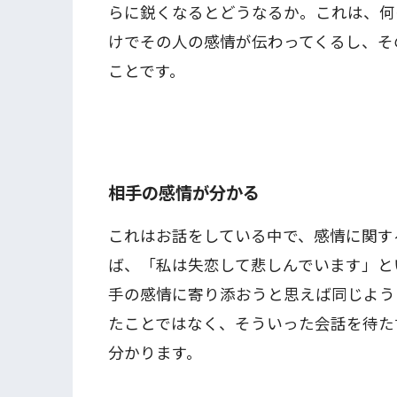
らに鋭くなるとどうなるか。これは、何
けでその人の感情が伝わってくるし、そ
ことです。
相手の感情が分かる
これはお話をしている中で、感情に関す
ば、「私は失恋して悲しんでいます」と
手の感情に寄り添おうと思えば同じよう
たことではなく、そういった会話を待た
分かります。