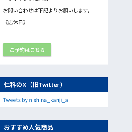
お問い合わせは下記よりお願いします。
《店休日》
ご予約はこちら
仁科のX（旧Twitter）
Tweets by nishina_kanji_a
おすすめ人気商品