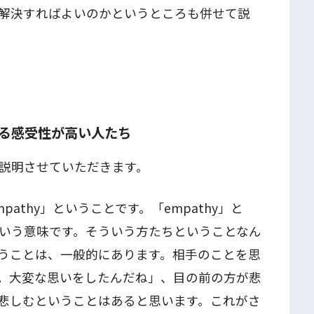
解決すればよいのかというところも併せて説
る感受性が高い人たち
説明させていただきます。
athy」ということです。「empathy」と
いう意味です。そういう方たちということなん
うことは、一般的にあります。相手のことを思
。大変な思いをしたんだね」、目の前の方が悲
悲しむということはあると思います。これがさ