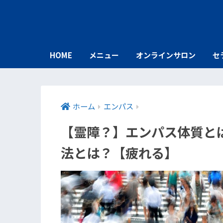
HOME
メニュー
オンラインサロン
セ
ホーム
エンパス
【霊障？】エンパス体質と
法とは？【疲れる】