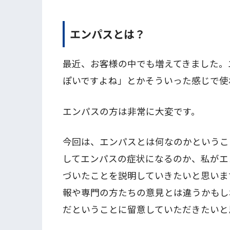
エンパスとは？
最近、お客様の中でも増えてきました。
ぽいですよね」とかそういった感じで使
エンパスの方は非常に大変です。
今回は、エンパスとは何なのかというこ
してエンパスの症状になるのか、私がエ
づいたことを説明していきたいと思いま
報や専門の方たちの意見とは違うかもし
だということに留意していただきたいと