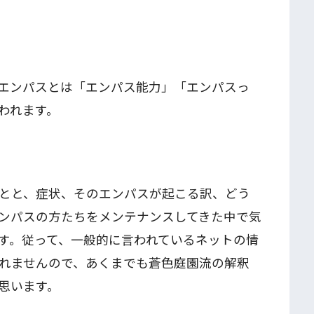
エンパスとは「エンパス能力」「エンパスっ
われます。
とと、症状、そのエンパスが起こる訳、どう
ンパスの方たちをメンテナンスしてきた中で気
す。従って、一般的に言われているネットの情
れませんので、あくまでも蒼色庭園流の解釈
思います。