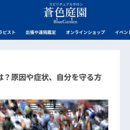
ラピスト
出張や遠隔鑑定
オンラインショップ
イベン
は？原因や症状、自分を守る方