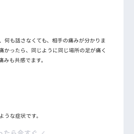
、何も話さなくても、相手の痛みが分かりま
痛かったら、同じように同じ場所の足が痛く
痛みも共感でます。
ような症状です。
ったら今すぐ