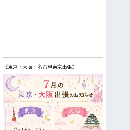
《東京・大阪・名古屋東京出張》