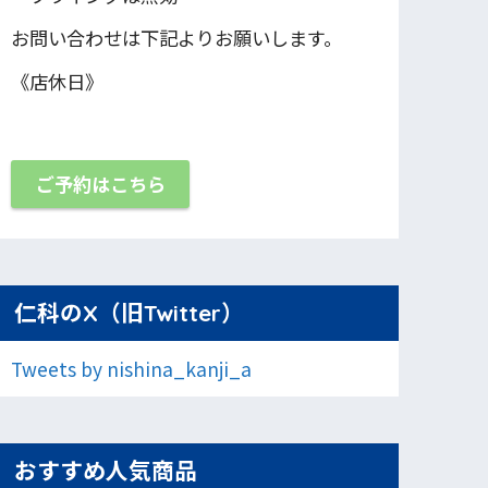
お問い合わせは下記よりお願いします。
《店休日》
ご予約はこちら
仁科のX（旧Twitter）
Tweets by nishina_kanji_a
おすすめ人気商品