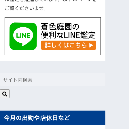
ご覧くださいませ。
今月の出勤や店休日など