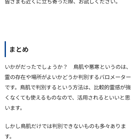
皆さまも近くに立ち寄った際、お試しください。
まとめ
いかがだったでしょうか？ 鳥肌や悪寒というのは、
霊の存在や場所がよいかどうか判別するバロメーター
です。鳥肌で判別するという方法は、比較的霊感が強
くなくても使えるものなので、活用されるといいと思
います。
しかし鳥肌だけでは判別できないものも多々ありま
す。