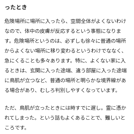
ったとき
危険場所に場所に入ったら、空間全体がよくないわけ
なので、体中の皮膚が反応するという事態になりま
す。危険場所というのは、必ずしも徐々に普通の場所
からよくない場所に移り変わるというわけでななく、
急にくることも多々あります。特に、よくない家に入
るときは、玄関に入った途端、違う部屋に入った途端
に鳥肌が立つなど、普通の場所と明らかな境界線があ
る場合があり、むしろ判別しやすくなっています。
ただ、鳥肌が立ったときには時すでに遅し。霊に憑か
れてしまった。という話もよくあることで、難しいと
ころです。