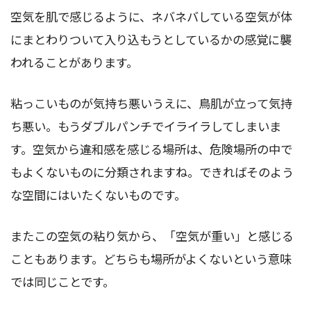
空気を肌で感じるように、ネバネバしている空気が体
にまとわりついて入り込もうとしているかの感覚に襲
われることがあります。
粘っこいものが気持ち悪いうえに、鳥肌が立って気持
ち悪い。もうダブルパンチでイライラしてしまいま
す。空気から違和感を感じる場所は、危険場所の中で
もよくないものに分類されますね。できればそのよう
な空間にはいたくないものです。
またこの空気の粘り気から、「空気が重い」と感じる
こともあります。どちらも場所がよくないという意味
では同じことです。