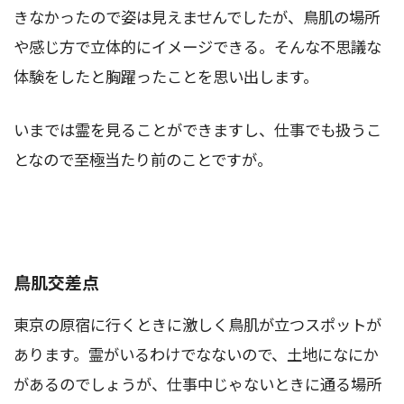
きなかったので姿は見えませんでしたが、鳥肌の場所
や感じ方で立体的にイメージできる。そんな不思議な
体験をしたと胸躍ったことを思い出します。
いまでは霊を見ることができますし、仕事でも扱うこ
となので至極当たり前のことですが。
鳥肌交差点
東京の原宿に行くときに激しく鳥肌が立つスポットが
あります。霊がいるわけでなないので、土地になにか
があるのでしょうが、仕事中じゃないときに通る場所