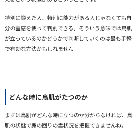
特別に鍛えた人、特別に能力がある人じゃなくても自
分の霊感を使って判別できる。そういう意味では鳥肌
が立っているのかどうかで判断していくのは最も手軽
で有効な方法かもしれません。
どんな時に鳥肌がたつのか
まずは鳥肌がどんな時に立つのか分からなければ、鳥
肌の状態で身の回りの霊状況を把握できませんね。