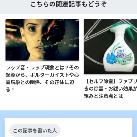
こちらの関連記事もどうぞ
ラップ音・ラップ現象とは？その
起源から、ポルターガイストや心
【セルフ除霊】ファブ
霊現象との関係、その正体に迫
きの除霊・お祓い効果
る！
組みと注意点とは
この記事を書いた人