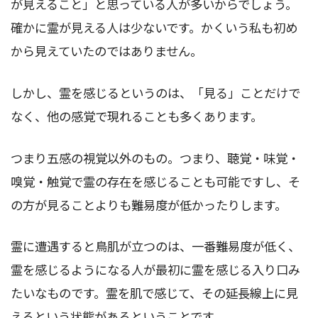
が見えること」と思っている人が多いからでしょう。
確かに霊が見える人は少ないです。かくいう私も初め
から見えていたのではありません。
しかし、霊を感じるというのは、「見る」ことだけで
なく、他の感覚で現れることも多くあります。
つまり五感の視覚以外のもの。つまり、聴覚・味覚・
嗅覚・触覚で霊の存在を感じることも可能ですし、そ
の方が見ることよりも難易度が低かったりします。
霊に遭遇すると鳥肌が立つのは、一番難易度が低く、
霊を感じるようになる人が最初に霊を感じる入り口み
たいなものです。霊を肌で感じて、その延長線上に見
えるという状態があるということです。