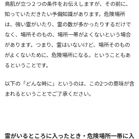
鳥肌が立つ２つの条件をお伝えしますが、その前に、
知っていただきたい予備知識があります。危険場所
は、強い霊がいたり、霊の数が多かったりするだけで
なく、場所そのもの、場所一帯がよくないという場合
があります。つまり、霊はいないけど、場所そのもの
がよくないために、危険場所になる。ということもあ
るということです。
以下の「どんな時に」というのは、この2つの意味が含
まれるということでご了承ください。
霊がいるところに入ったとき・危険場所一帯に入