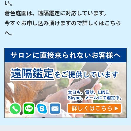
い。

蒼色庭園は、遠隔鑑定に対応しています。

今すぐお申し込み頂けますので詳しくはこちら
へ。
