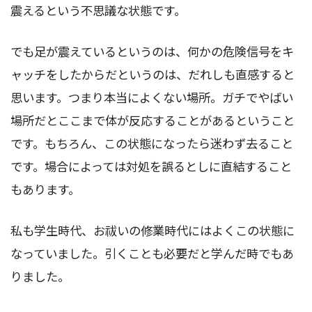
震えるという不思議な状態です。
でも足が震えているというのは、何かの危険信号をキ
ャッチをしたからだというのは、だれしも直感すると
思います。つまり本当によくない場所。ガチでやばい
場所だとここまで体が反応することがあるということ
です。もちろん、この状態になったら迷わず去ること
です。場合によっては対処を誤るとしに直結すること
もあります。
私も学生時代、お祓いの修業時代にはよくこの状態に
なっていました。引くことも必要だと学んだ時でもあ
りました。