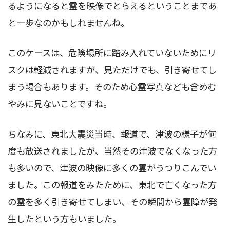
るようになると霊を映像でとらえるということまであ
と一歩なのかもしれませんね。
このケースは、危険場所に踏み入れていないためにリ
スクは軽減されますが、見ただけでも、引き寄せてし
まう場合もあります。そのため心霊写真なども含めむ
やみに見ないことですね。
ちなみに、東北大震災当時、報道で、津波の様子が何
度も放送されましたが、当然その津波でなくなった方
も多いので、津波の映像に多くの霊がうつりこんでい
ました。この報道をみたために、東北で亡くなった方
の霊を多く引き寄せてしまい、その瞬間から霊障が発
生したという方もいました。