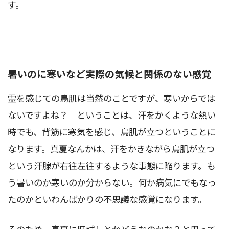
す。
暑いのに寒いなど実際の気候と関係のない感覚
霊を感じての鳥肌は当然のことですが、寒いからでは
ないですよね？ ということは、汗をかくような熱い
時でも、背筋に寒気を感じ、鳥肌が立つということに
なります。真夏なんかは、汗をかきながら鳥肌が立つ
という汗腺が右往左往するような事態に陥ります。も
う暑いのか寒いのか分からない。何か病気にでもなっ
たのかといわんばかりの不思議な感覚になります。