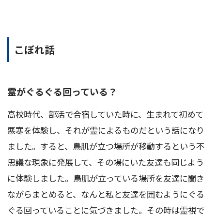
こぼれ話
霊がぐるぐる回っている？
高校時代、部活で合宿していた時に、生まれて初めて
悪寒を体験し、それが霊によるものだという話になり
ました。すると、鳥肌が立つ場所が移動するという不
思議な現象に発展して、その場にいた友達も同じよう
に体験しました。鳥肌が立っている場所を友達に聞き
ながらまとめると、なんと私と友達を囲むようにぐる
ぐる回っていることに気づきました。その時は霊視で