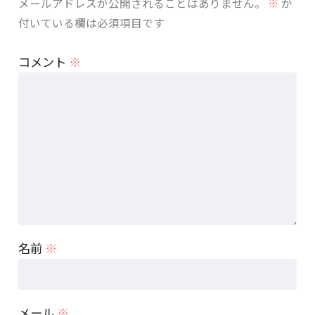
メールアドレスが公開されることはありません。
※
が
付いている欄は必須項目です
コメント
※
名前
※
メール
※