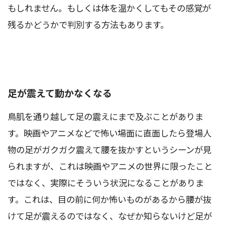
もしれません。もしくは体を温かくしてもその感覚が
残るかどうかで判別する方法もあります。
足が震えて動かなくなる
鳥肌を通り越して足の震えにまで及ぶことがありま
す。映画やアニメなどで怖い場面に直面したら登場人
物の足がガクガク震えて腰を抜かすというシーンが見
られますが、これは映画やアニメの世界に限ったこと
ではなく、実際にそういう状況になることがありま
す。これは、目の前に何か怖いものがあるから腰が抜
けて足が震えるのではなく、なぜか知らないけど足が