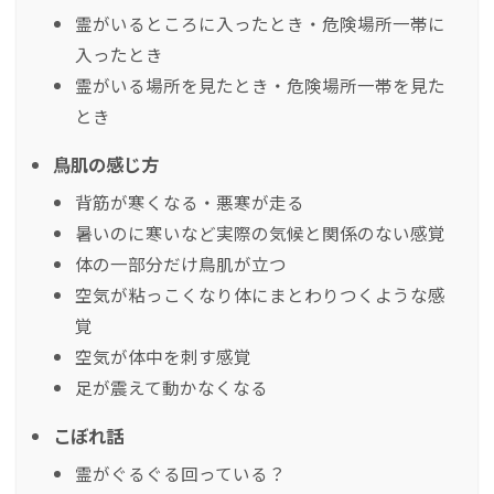
霊がいるところに入ったとき・危険場所一帯に
入ったとき
霊がいる場所を見たとき・危険場所一帯を見た
とき
鳥肌の感じ方
背筋が寒くなる・悪寒が走る
暑いのに寒いなど実際の気候と関係のない感覚
体の一部分だけ鳥肌が立つ
空気が粘っこくなり体にまとわりつくような感
覚
空気が体中を刺す感覚
足が震えて動かなくなる
こぼれ話
霊がぐるぐる回っている？