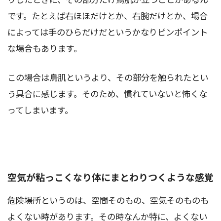
です。たとえば右ほほだけとか、右腕だけとか、場合
によっては手のひらだけだというかなりピンポイント
な場合もあります。
この場合は鳥肌というより、その部分を触られたとい
う具合に感じます。そのため、慣れていないと怖くな
ってしまいます。
空気が粘っこくなり体にまとわりつくような感覚
危険場所というのは、空間そのもの、空気そのものも
よくない時があります。その時なんか特に、よくない