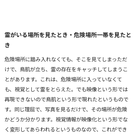
霊がいる場所を見たとき・危険場所一帯を見たと
き
危険場所に踏み入れなくても、そこを見てしまっただ
けで、鳥肌が立ち、霊の存在をキャッチしてしまうこ
とがあります。これは、危険場所に入っていなくて
も、視覚として霊をとらえた。でも映像という形では
再現できないので鳥肌という形で現れたというもので
す。同じ理屈で、写真を見るだけで、その場所が危険
かどうか分かります。視覚情報が映像化という形でな
く変形してあらわれるというものなので、これができ