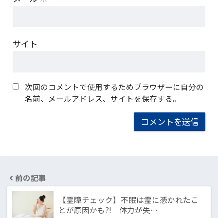
サイト
次回のコメントで使用するためブラウザーに自分の
名前、メールアドレス、サイトを保存する。
前の記事
【霊障チェック】不眠は霊に憑かれたこ
とが原因かも?! 体力が失…