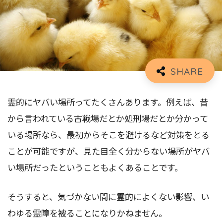
霊的にヤバい場所ってたくさんあります。例えば、昔
から言われている古戦場だとか処刑場だとか分かって
いる場所なら、最初からそこを避けるなど対策をとる
ことが可能ですが、見た目全く分からない場所がヤバ
い場所だったということもよくあることです。
そうすると、気づかない間に霊的によくない影響、い
わゆる霊障を被ることになりかねません。