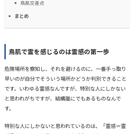
鳥肌交差点
まとめ
鳥肌で霊を感じるのは霊感の第一歩
危険場所を察知し、それを避けるのに、一番手っ取り
早いのが自分でそういう場所かどうか判別できること
です。いわゆる霊感なんですが、特別な人にしかない
と思われがちですが、結構誰にでもあるものなんで
す。
特別な人にしかないと思われているのは、「霊感＝霊