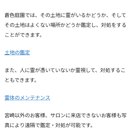
蒼色庭園では、その土地に霊がいるかどうか、そして
その土地はよくない場所かどうか鑑定し、対処をする
ことができます。
土地の鑑定
また、人に霊が憑いていないか霊視して、対処するこ
ともできます。
霊体のメンテナンス
宮崎以外のお客様、サロンに来店できないお客様も写
真により遠隔で鑑定・対処が可能です。