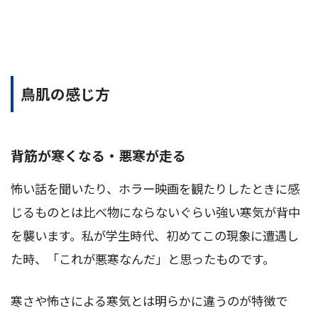
鳥肌の感じ方
背筋が寒くなる・悪寒が走る
怖い話を聞いたり、ホラー映画を観たりしたときに感
じるものとは比べ物にならないぐらい強い寒気が背中
を襲います。私が学生時代、初めてこの現象に遭遇し
た時、「これが悪寒なんだ」と思ったものです。
寒さや怖さによる寒気とは明らかに違うのが特徴で