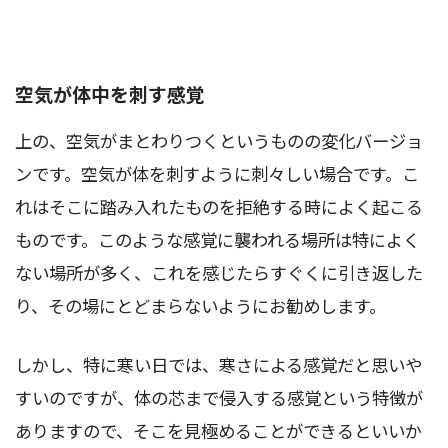
空気が体中を刺す感覚
上の、空気がまとわりつくというものの変化バージョ
ンです。空気が体を刺すように刺々しい場合です。こ
れはそこに踏み入れたものを拒絶する時によく起こる
ものです。このような感覚に襲われる場所は特によく
ない場所が多く、これを感じたらすぐくに引き返した
り、その場にとどまらないようにお勧めします。
しかし、特に寒い日では、寒さによる感覚だと思いや
すいのですが、体の芯まで侵入する感覚という特徴が
ありますので、そこを見極めることができるといいか