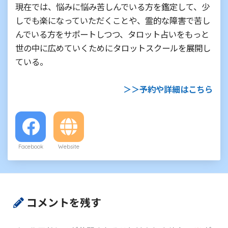
現在では、悩みに悩み苦しんでいる方を鑑定して、少
しでも楽になっていただくことや、霊的な障害で苦し
んでいる方をサポートしつつ、タロット占いをもっと
世の中に広めていくためにタロットスクールを展開し
ている。
＞＞予約や詳細はこちら
Facebook
Website
コメントを残す