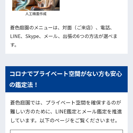
人工精霊作成
蒼色庭園のメニューは、対面（ご来店）、電話、
LINE、Skype、メール、出張の6つの方法が選べま
す。
コロナでプライベート空間がない方も安心
の鑑定法！
蒼色庭園では、プライベート空間を確保するのが
難しい方のために、LINE鑑定とメール鑑定を推進
しています。以下のページをご覧くださいませ。