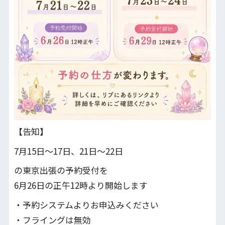
【告知】
7月15日〜17日、21日～22日
の東京出張の予約受付を
6月26日の正午12時より開始します
・予約システムよりお申込みください
・フライングは無効