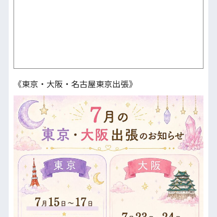
《東京・大阪・名古屋東京出張》