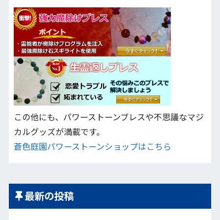
この他にも、パワーストーンブレスや不思議なマジ
カルグッズが満載です。
蒼色庭園パワーストーンショップはこちら
最新の投稿