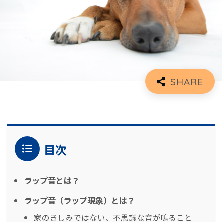
目次
ラップ音とは？
ラップ音（ラップ現象）とは？
家のきしみではない、不思議な音が鳴ること