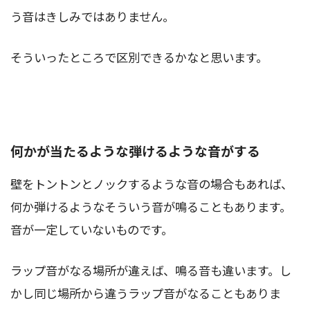
う音はきしみではありません。
そういったところで区別できるかなと思います。
何かが当たるような弾けるような音がする
壁をトントンとノックするような音の場合もあれば、
何か弾けるようなそういう音が鳴ることもあります。
音が一定していないものです。
ラップ音がなる場所が違えば、鳴る音も違います。し
かし同じ場所から違うラップ音がなることもありま