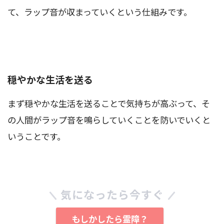
て、ラップ音が収まっていくという仕組みです。
穏やかな生活を送る
まず穏やかな生活を送ることで気持ちが高ぶって、そ
の人間がラップ音を鳴らしていくことを防いでいくと
いうことです。
気になったら今すぐ
もしかしたら霊障？