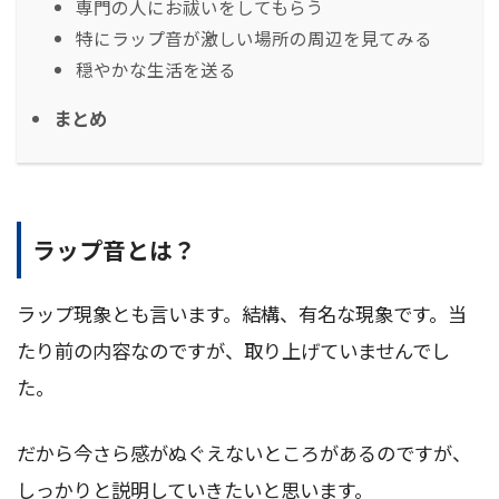
専門の人にお祓いをしてもらう
特にラップ音が激しい場所の周辺を見てみる
穏やかな生活を送る
まとめ
ラップ音とは？
ラップ現象とも言います。結構、有名な現象です。当
たり前の内容なのですが、取り上げていませんでし
た。
だから今さら感がぬぐえないところがあるのですが、
しっかりと説明していきたいと思います。