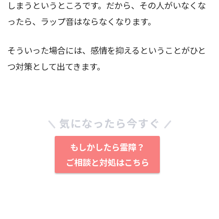
しまうというところです。だから、その人がいなくな
ったら、ラップ音はならなくなります。
そういった場合には、感情を抑えるということがひと
つ対策として出てきます。
気になったら今すぐ
もしかしたら霊障？
ご相談と対処はこちら