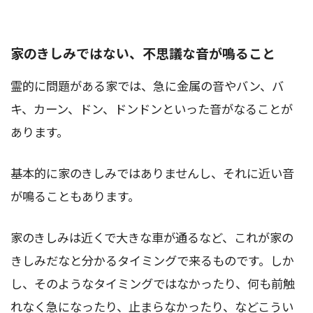
家のきしみではない、不思議な音が鳴ること
霊的に問題がある家では、急に金属の音やバン、バ
キ、カーン、ドン、ドンドンといった音がなることが
あります。
基本的に家のきしみではありませんし、それに近い音
が鳴ることもあります。
家のきしみは近くで大きな車が通るなど、これが家の
きしみだなと分かるタイミングで来るものです。しか
し、そのようなタイミングではなかったり、何も前触
れなく急になったり、止まらなかったり、などこうい