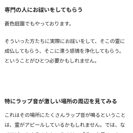
専門の人にお祓いをしてもらう
蒼色庭園でもやっております。
そういった方たちに実際にお祓いをして、そこの霊に
成仏してもらう、そこに漂う感情を浄化してもらう。
ということがひとつ必要かもしれません。
特にラップ音が激しい場所の周辺を見てみる
これはその場所にたくさんラップ音が鳴るということ
は、霊がアピールしているかもしれません。では、な