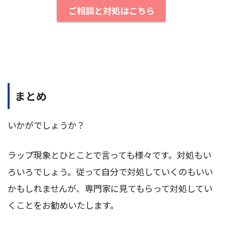
ご相談と対処はこちら
まとめ
いかがでしょうか？
ラップ現象とひとことで言っても様々です。対処もい
ろいろでしょう。従って自分で対処していくのもいい
かもしれませんが、専門家に見てもらって対処してい
くことをお勧めいたします。