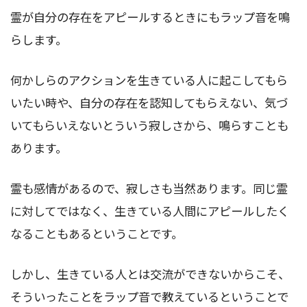
霊が自分の存在をアピールするときにもラップ音を鳴
らします。
何かしらのアクションを生きている人に起こしてもら
いたい時や、自分の存在を認知してもらえない、気づ
いてもらいえないとういう寂しさから、鳴らすことも
あります。
霊も感情があるので、寂しさも当然あります。同じ霊
に対してではなく、生きている人間にアピールしたく
なることもあるということです。
しかし、生きている人とは交流ができないからこそ、
そういったことをラップ音で教えているということで