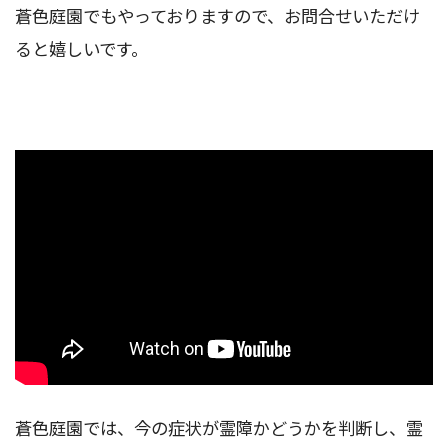
蒼色庭園でもやっておりますので、お問合せいただけ
ると嬉しいです。
蒼色庭園では、今の症状が霊障かどうかを判断し、霊