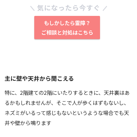
気になったら今すぐ
もしかしたら霊障？
ご相談と対処はこちら
主に壁や天井から聞こえる
特に、2階建ての2階にいたりするときに、天井裏はあ
るかもしれませんが、そこで人が歩くはずもないし、
ネズミがいるって感じもないというような場合でも天
井や壁から鳴ります