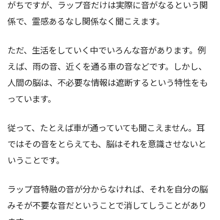
がちですが、ラップ音だけは実際に音がなるという関
係で、霊感あるなし関係なく聞こえます。
ただ、生活をしていく中でいろんな音があります。例
えば、雨の音、近くを通る車の音などです。しかし、
人間の脳は、不必要な情報は遮断するという特性をも
っています。
従って、たとえば車が通っていても聞こえません。耳
ではその音をとらえても、脳はそれを意識させないと
いうことです。
ラップ音特融の音が分からなければ、それを自分の脳
みそが不要な音だということで消してしうことがあり