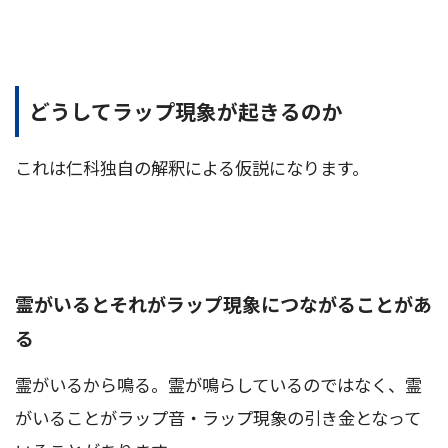
どうしてラップ現象が起きるのか
これは仁科独自の解釈による仮説になります。
霊がいるとそれがラップ現象につながることがあ
る
霊がいるから鳴る。霊が鳴らしているのではなく、霊
がいることがラップ音・ラップ現象の引き金となって