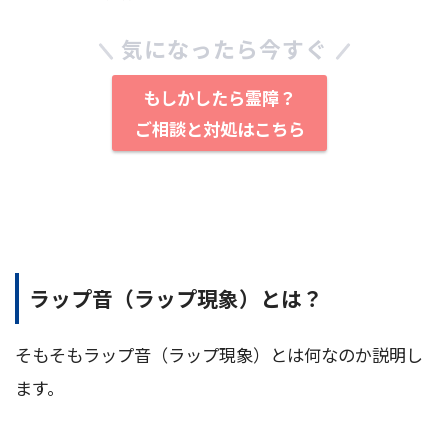
気になったら今すぐ
もしかしたら霊障？
ご相談と対処はこちら
ラップ音（ラップ現象）とは？
そもそもラップ音（ラップ現象）とは何なのか説明し
ます。