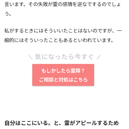
言います。その失敗が霊の感情を逆なでするのでしょ
う。
私がするときにはそういいたことはないのですが、一
般的にはそういったこともあるといわれています。
気になったら今すぐ
もしかしたら霊障？
ご相談と対処はこちら
自分はここにいる。と、霊がアピールするため