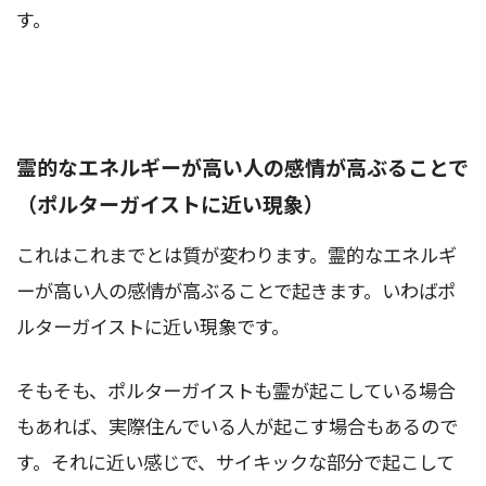
す。
霊的なエネルギーが高い人の感情が高ぶることで
（ポルターガイストに近い現象）
これはこれまでとは質が変わります。霊的なエネルギ
ーが高い人の感情が高ぶることで起きます。いわばポ
ルターガイストに近い現象です。
そもそも、ポルターガイストも霊が起こしている場合
もあれば、実際住んでいる人が起こす場合もあるので
す。それに近い感じで、サイキックな部分で起こして