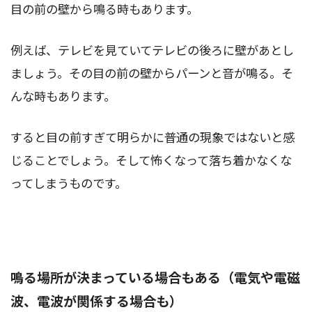
目の前の壁から鳴る時もあります。
例えば、テレビを見ていてテレビの後ろに壁があとし
ましょう。その目の前の壁からパーンと音が鳴る。そ
んな時もあります。
すると目の前すぎて明らかに普通の現象ではないと感
じることでしょう。そして怖くなって落ち着かなくな
ってしまうものです。
鳴る場所が決まっている場合もある（電気や電磁
波、電波が関係する場合も）