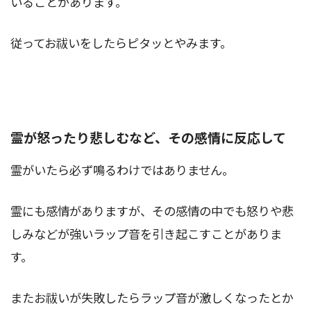
いることがあります。
従ってお祓いをしたらピタッとやみます。
霊が怒ったり悲しむなど、その感情に反応して
霊がいたら必ず鳴るわけではありません。
霊にも感情がありますが、その感情の中でも怒りや悲
しみなどが強いラップ音を引き起こすことがありま
す。
またお祓いが失敗したらラップ音が激しくなったとか