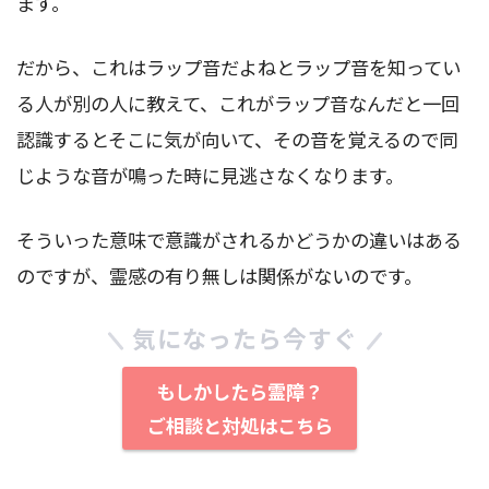
ます。
だから、これはラップ音だよねとラップ音を知ってい
る人が別の人に教えて、これがラップ音なんだと一回
認識するとそこに気が向いて、その音を覚えるので同
じような音が鳴った時に見逃さなくなります。
そういった意味で意識がされるかどうかの違いはある
のですが、霊感の有り無しは関係がないのです。
気になったら今すぐ
もしかしたら霊障？
ご相談と対処はこちら