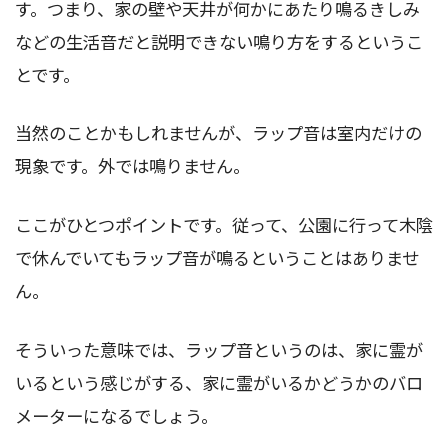
す。つまり、家の壁や天井が何かにあたり鳴るきしみ
などの生活音だと説明できない鳴り方をするというこ
とです。
当然のことかもしれませんが、ラップ音は室内だけの
現象です。外では鳴りません。
ここがひとつポイントです。従って、公園に行って木陰
で休んでいてもラップ音が鳴るということはありませ
ん。
そういった意味では、ラップ音というのは、家に霊が
いるという感じがする、家に霊がいるかどうかのバロ
メーターになるでしょう。