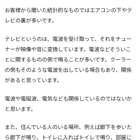
お客様から聞いた統計的なものではエアコンの下やテ
レビの裏が多いです。
テレビというのは、電波を受け取って、それをチュー
ナーが映像や音に変換しています。電波などそういこ
とに関するものの側で鳴ることが多いです。クーラー
の側もそのような電波を出している場合もあり、関係
があると思っています。
電波や電磁波、電気なども関係しているのではないか
と思います。
また、住んでいる人のいる場所、例えば廊下を歩いた
ら廊下が鳴り、トイレに入ればトイレで鳴り、部屋に