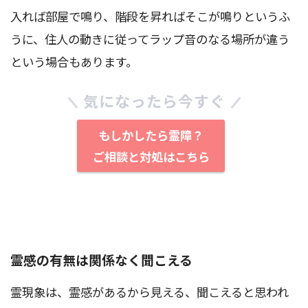
入れば部屋で鳴り、階段を昇ればそこが鳴りというふ
うに、住人の動きに従ってラップ音のなる場所が違う
という場合もあります。
気になったら今すぐ
もしかしたら霊障？
ご相談と対処はこちら
霊感の有無は関係なく聞こえる
霊現象は、霊感があるから見える、聞こえると思われ