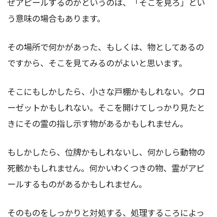
ぜアピールするのかというのは、「そこを見ろ」とい
う意味の場合もあります。
その場所で何かがあった、もしくは、物としてあるの
ですから、そこを見てみるのがよいと思います。
そこにもしかしたら、小さな戸棚かもしれない。クロ
ーゼットかもしれない。そこを開けてしっかり見たと
きにその霊の指し示す物があるかもしれません。
もしかしたら、位牌かもしれないし、何かしら動物の
死骸かもしれません。何かいわくつきの物、霊がアピ
ールするものがあるかもしれません。
そのものをしっかりと対処する、処理するころによっ