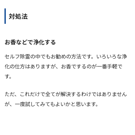
対処法
お香などで浄化する
セルフ除霊の中でもお勧めの方法です。いろいろな浄
化の仕方はありますが、お香でするのが一番手軽で
す。
ただ、これだけで全てが解決するわけではありません
が、一度試してみてもよいかと思います。