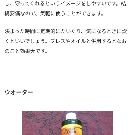
し、守ってくれるというイメージをしやすいです。結
構安価なので、気軽に使うことができます。
決まった時間に定期的にたいたり、気になるときに炊
くといいでしょう。ブレスやオイルと併用するとなお
のこと効果大です。
ウオーター