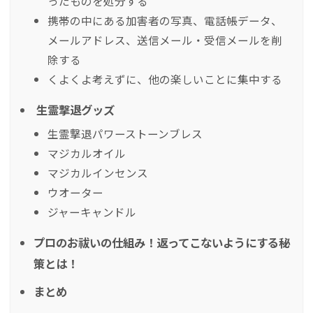
ったものを処分する
携帯の中にある加害者の写真、電話帳データ、
メールアドレス、送信メール・受信メールを削
除する
くよくよ考えずに、他の楽しいことに集中する
生霊撃退グッズ
生霊撃退パワーストーンブレス
マジカルオイル
マジカルインセンス
ウオーター
ジャーキャンドル
プロのお祓いの仕組み！返ってこないようにする秘
策とは！
まとめ