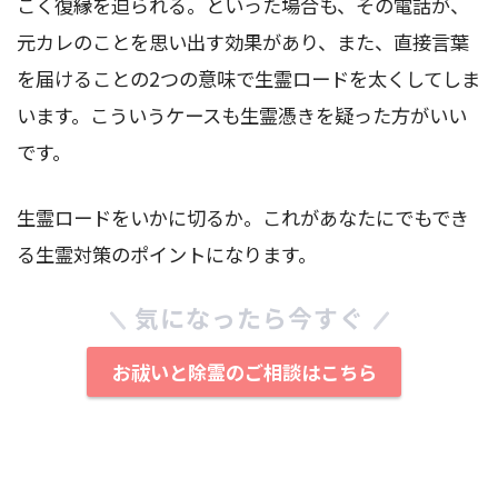
こく復縁を迫られる。といった場合も、その電話が、
元カレのことを思い出す効果があり、また、直接言葉
を届けることの2つの意味で生霊ロードを太くしてしま
います。こういうケースも生霊憑きを疑った方がいい
です。
生霊ロードをいかに切るか。これがあなたにでもでき
る生霊対策のポイントになります。
気になったら今すぐ
お祓いと除霊のご相談はこちら