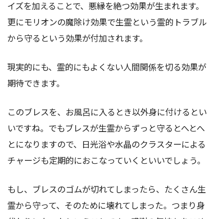
イズを加えることで、悪縁を絶つ効果が生まれます。
更にモリオンの魔除け効果で生霊という霊的トラブル
から守るという効果が付加されます。
現実的にも、霊的にもよくない人間関係を切る効果が
期待できます。
このブレスを、お風呂に入るとき以外身に付けるとい
いですね。でもブレスが生霊からずっと守るとへとへ
とになりますので、日光浴や水晶のクラスターによる
チャージも定期的におこなっていくといいでしょう。
もし、ブレスのゴムが切れてしまったら、たくさん生
霊から守って、そのために壊れてしまった。つまり身