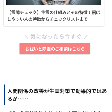
【霊障チェック】生霊の仕組みとその特徴！飛ば
しやすい人の特徴からチェックリストまで
気になったら今すぐ
お祓いと除霊のご相談はこちら
人間関係の改善が生霊対策で効果的ではあ
るが……