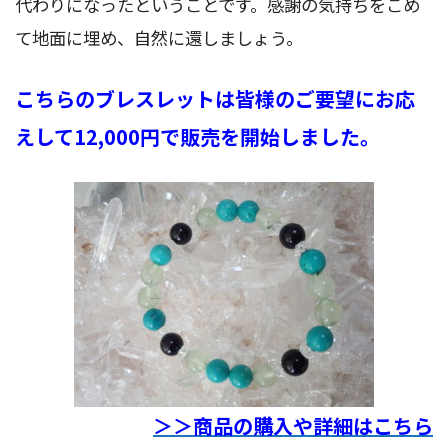
代わりになったということです。感謝の気持ちをこめ
て地面に埋め、自然に還しましょう。
こちらのブレスレットは皆様のご要望にお応
えして12,000円で販売を開始しました。
＞＞商品の購入や詳細はこちら