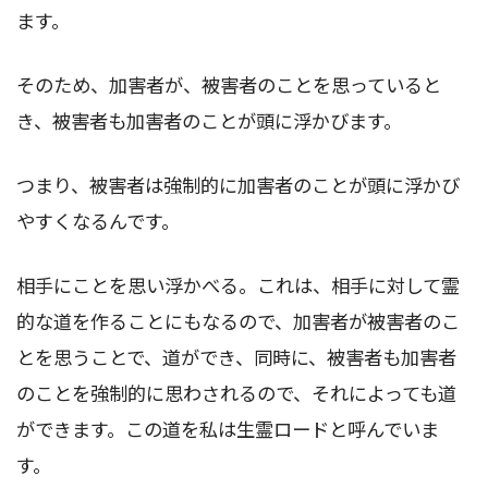
ます。
そのため、加害者が、被害者のことを思っていると
き、被害者も加害者のことが頭に浮かびます。
つまり、被害者は強制的に加害者のことが頭に浮かび
やすくなるんです。
相手にことを思い浮かべる。これは、相手に対して霊
的な道を作ることにもなるので、加害者が被害者のこ
とを思うことで、道ができ、同時に、被害者も加害者
のことを強制的に思わされるので、それによっても道
ができます。この道を私は生霊ロードと呼んでいま
す。