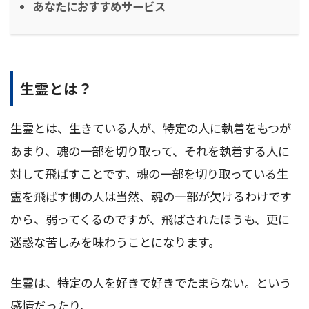
あなたにおすすめサービス
生霊とは？
生霊とは、生きている人が、特定の人に執着をもつが
あまり、魂の一部を切り取って、それを執着する人に
対して飛ばすことです。魂の一部を切り取っている生
霊を飛ばす側の人は当然、魂の一部が欠けるわけです
から、弱ってくるのですが、飛ばされたほうも、更に
迷惑な苦しみを味わうことになります。
生霊は、特定の人を好きで好きでたまらない。という
感情だったり、