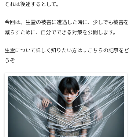
それは後述するとして。
今回は、生霊の被害に遭遇した時に、少しでも被害を
減らすために、自分でできる対策を公開します。
生霊について詳しく知りたい方は↓こちらの記事をど
うぞ