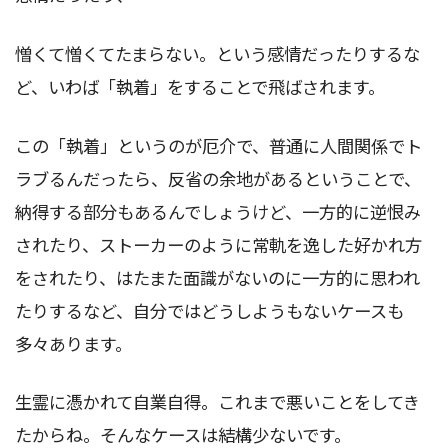
憎くて憎くてたまらない。という感情だったりするな
ど、いわば「執着」をすることで飛ばされます。
この「執着」というのが厄介で、普通に人間関係でト
ラブるんだったら、反省の余地があるということで、
納得する部分もあるんでしょうけど、一方的に逆恨み
されたり、ストーカーのように常軌を逸した好かれ方
をされたり、はたまた面識がないのに一方的に思われ
たりするなど、自分ではどうしようもないケースも
多々あります。
生霊に憑かれて自業自得。これまで悪いことをしてき
たからね。そんなケースは結構少ないです。