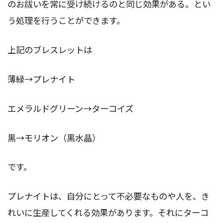
のお祓いを常に受け続けるのと同じ効果がある。とい
う処理を行うことができます。
上記のブレスレットは
薄緑→プレナイト
エメラルドグリーン→ターコイズ
黒→モリオン（黒水晶）
です。
プレナイトは、自分にとって不必要なものや人を、き
れいに生産してくれる効果があります。それにターコ