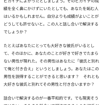
ピカイチによかったとしましょう。そのピカイチの成
績を全く鼻にかけずにいたとしても、あなたを妬む人
はいるかもしれません。自分よりも成績がよいことが
どうしても許せないと。この人と話し合いで解決する
でしょうか？
たとえばあなたにとっても大好きな彼氏がいるとし
て、そのほかに、あなたのことが好きで好きでたまら
ない男性が現れた。その男性はあなたに「彼氏と別れ
て俺と付き合え」というとしましょう。あなたはこの
男性を説得することができると思います？ それとも
大好きな彼氏と別れてその男性と付き合いますか？
話合いで解決するのが一番平和的です。でも現実そう