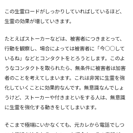
この生霊ロードがしっかりしていればしているほど、
生霊の効果が増していきます。
たとえばストーカーなどは、被害者につきまとって、
行動を観察し、場合によっては被害者に「今○○して
いるね」などとコンタクトをとろうとします。このよ
うなコンタクトを取られたら、無条件に被害者は加害
者のことを考えてしまいます。これは非常に生霊を強
化していくことに効果的なんです。無意識なんでしょ
うけど、ストーカーや付きまといをする人は、無意識
に生霊を強化する動きをしてしまいます。
そこまで極端にいかなくても、元カレから電話でしつ