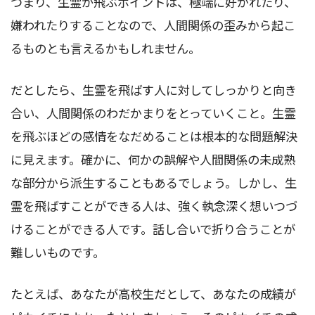
つまり、生霊が飛ぶポイントは、極端に好かれたり、
嫌われたりすることなので、人間関係の歪みから起こ
るものとも言えるかもしれません。
だとしたら、生霊を飛ばす人に対してしっかりと向き
合い、人間関係のわだかまりをとっていくこと。生霊
を飛ぶほどの感情をなだめることは根本的な問題解決
に見えます。確かに、何かの誤解や人間関係の未成熟
な部分から派生することもあるでしょう。しかし、生
霊を飛ばすことができる人は、強く執念深く想いつづ
けることができる人です。話し合いで折り合うことが
難しいものです。
たとえば、あなたが高校生だとして、あなたの成績が