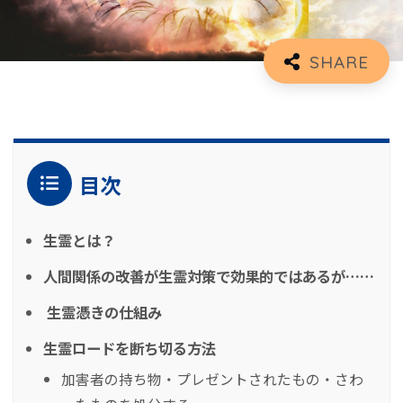
目次
生霊とは？
人間関係の改善が生霊対策で効果的ではあるが……
生霊憑きの仕組み
生霊ロードを断ち切る方法
加害者の持ち物・プレゼントされたもの・さわ