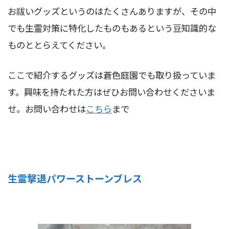
お祓いグッズというのはたくさんありますが、その中
でも生霊対策に特化したものもあるという豆知識的な
ものととらえてください。
ここで紹介するグッズは蒼色庭園でも取り扱っていま
す。興味を持たれた方はぜひお問い合わせくださいま
せ。お問い合わせは
こちら
まで
生霊撃退パワーストーンブレス