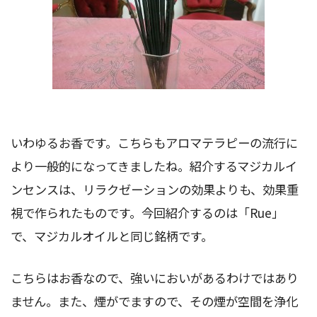
いわゆるお香です。こちらもアロマテラピーの流行に
より一般的になってきましたね。紹介するマジカルイ
ンセンスは、リラクゼーションの効果よりも、効果重
視で作られたものです。今回紹介するのは「Rue」
で、マジカルオイルと同じ銘柄です。
こちらはお香なので、強いにおいがあるわけではあり
ません。また、煙がでますので、その煙が空間を浄化