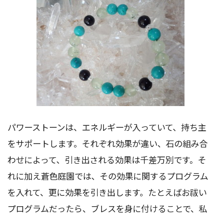
パワーストーンは、エネルギーが入っていて、持ち主
をサポートします。それぞれ効果が違い、石の組み合
わせによって、引き出される効果は千差万別です。そ
れに加え蒼色庭園では、その効果に関するプログラム
を入れて、更に効果を引き出します。たとえばお祓い
プログラムだったら、ブレスを身に付けることで、私