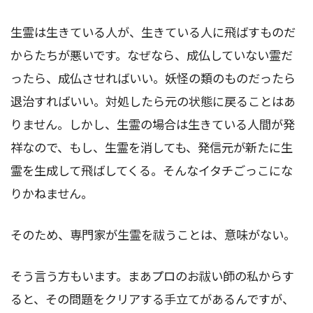
生霊は生きている人が、生きている人に飛ばすものだ
からたちが悪いです。なぜなら、成仏していない霊だ
ったら、成仏させればいい。妖怪の類のものだったら
退治すればいい。対処したら元の状態に戻ることはあ
りません。しかし、生霊の場合は生きている人間が発
祥なので、もし、生霊を消しても、発信元が新たに生
霊を生成して飛ばしてくる。そんなイタチごっこにな
りかねません。
そのため、専門家が生霊を祓うことは、意味がない。
そう言う方もいます。まあプロのお祓い師の私からす
ると、その問題をクリアする手立てがあるんですが、