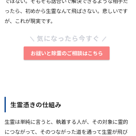
ではない。そもそも話合いで解決できるような相手だ
ったら、初めから生霊なんて飛ばさない。悲しいです
が、これが現実です。
気になったら今すぐ
お祓いと除霊のご相談はこちら
生霊憑きの仕組み
生霊は単純に言うと、執着する人が、その対象に霊的
につながって、そのつながった道を通って生霊が飛び