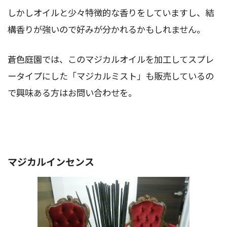
しかしオイルと少々特徴的な香りをしていますし、結
構香りが強いので好みが分かれるかもしれません。
蒼色庭園では、このマジカルオイルを加工してスプレ
ータイプにした「マジカルミスト」も販売しているの
で興味ある方はお問い合わせを。
マジカルインセンス