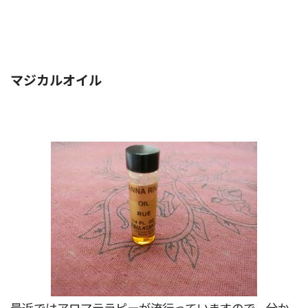
マジカルオイル
最近ではアロマテラピーが流行っていますので、分か