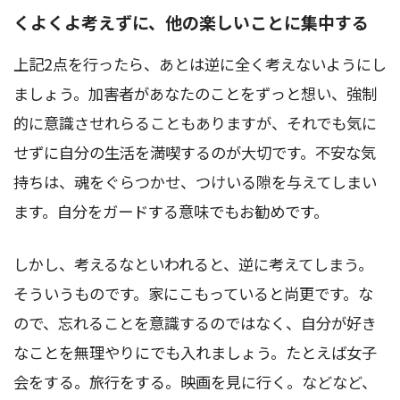
くよくよ考えずに、他の楽しいことに集中する
上記2点を行ったら、あとは逆に全く考えないようにし
ましょう。加害者があなたのことをずっと想い、強制
的に意識させれらることもありますが、それでも気に
せずに自分の生活を満喫するのが大切です。不安な気
持ちは、魂をぐらつかせ、つけいる隙を与えてしまい
ます。自分をガードする意味でもお勧めです。
しかし、考えるなといわれると、逆に考えてしまう。
そういうものです。家にこもっていると尚更です。な
ので、忘れることを意識するのではなく、自分が好き
なことを無理やりにでも入れましょう。たとえば女子
会をする。旅行をする。映画を見に行く。などなど、