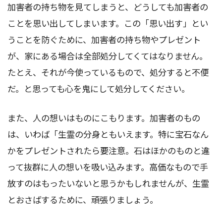
加害者の持ち物を見てしまうと、どうしても加害者の
ことを思い出してしまいます。この「思い出す」とい
うことを防ぐために、加害者の持ち物やプレゼント
が、家にある場合は全部処分してくてはなりません。
たとえ、それが今使っているもので、処分すると不便
だ。と思っても心を鬼にして処分してください。
また、人の想いはものにこもります。加害者のもの
は、いわば「生霊の分身ともいえます。特に宝石なん
かをプレゼントされたら要注意。石はほかのものと違
って抜群に人の想いを吸い込みます。高価なもので手
放すのはもったいないと思うかもしれませんが、生霊
とおさばするために、頑張りましょう。