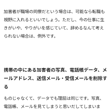
加害者が職場の同僚だという場合は、可能なら転職も
視野に入れるといいでしょう。ただし、今の仕事に生
きがいや、やりがいを感じていて、辞めるなんて考え
られない場合は、例外です。
携帯の中にある加害者の写真、電話帳データ、メ
ールアドレス、送信メール・受信メールを削除す
る
ものじゃなくて、データでも理屈は同じです。写真、
電話帳、メールを見てしまうと思いだしてしまいま