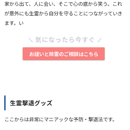
家から出て、人に会い、そこで心の底から笑う。これ
が意外にも生霊から自分を守ることにつながっていき
ます。い
気になったら今すぐ
お祓いと除霊のご相談はこちら
生霊撃退グッズ
ここからは非常にマニアックな予防・撃退法です。