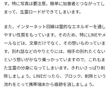
す。特に写真は要注意。簡単に加害者とつながってし
まって、生霊ロードができてしまいます。
また、インターネット回線は霊的なエネルギーを通し
やすい性質をもっています。そのため、特にLINEやメ
ールなどは、文章だけでなく、その想いものっていま
す。別れ話などのやりとりには、相手の別れたくない
という想いがかなり乗っかっていますので、これもま
た生霊の分身になってしまいます。きれいさっぱり削
除しましょう。LINEだったら、ブロック、削除という
流れをとって携帯端末から痕跡を消しましょう。