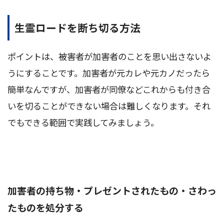
生霊ロードを断ち切る方法
ポイントは、被害者が加害者のことを思い出さないよ
うにすることです。加害者が元カレや元カノだったら
簡単なんですが、加害者が同僚などこれからも付き合
いを切ることができない場合は難しくなります。それ
でもできる範囲で実践してみましょう。
加害者の持ち物・プレゼントされたもの・さわっ
たものを処分する