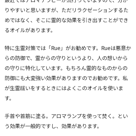
りやすいと思いますが、ただリラクゼーションするた
めではなく、そこに霊的な効果を引き出すことができ
るオイルがあります。
特に生霊対策では「Rue」がお勧めです。Rueは悪意か
らの防御で、霊からの守りというより、人の想いから
の守りに特化しています。もちろん霊的なものからの
防御にも大変強い効果がありますのでお勧めです。私
が生霊祓いをするときにはよくこのオイルを使いま
す。
手首や首筋に塗る。アロマランプを使って焚く。とい
う効果が一般的ですし、効果があります。