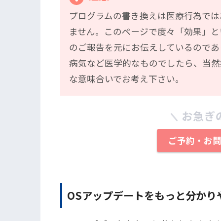
プログラムの書き換えは医療行為では
ません。このページで度々「効果」と
のご報告を元にお伝えしているのであ
病気など医学的なものでしたら、当然
な意味合いでお考え下さい。
お急ぎ
ご予約・お
OSアップデートをもっと分かり