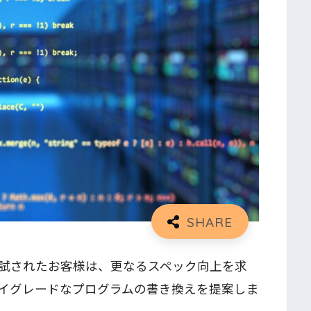
試されたお客様は、更なるスペック向上を求
イグレードなプログラムの書き換えを提案しま