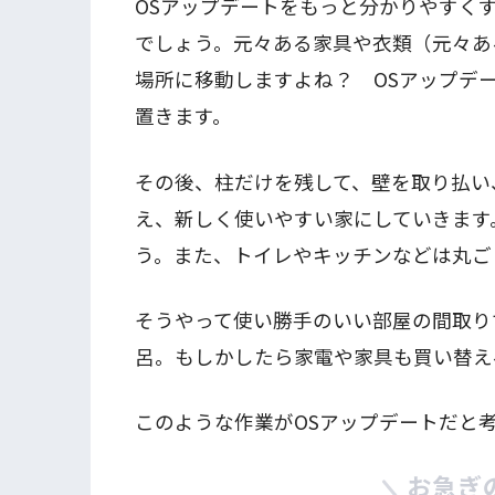
OSアップデートをもっと分かりやすく
でしょう。元々ある家具や衣類（元々あ
場所に移動しますよね？ OSアップデ
置きます。
その後、柱だけを残して、壁を取り払い
え、新しく使いやすい家にしていきます
う。また、トイレやキッチンなどは丸ご
そうやって使い勝手のいい部屋の間取り
呂。もしかしたら家電や家具も買い替え
このような作業がOSアップデートだと
お急ぎ