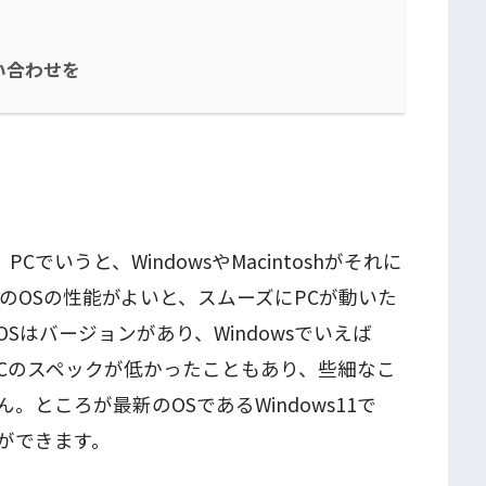
い合わせを
で、PCでいうと、WindowsやMacintoshがそれに
のOSの性能がよいと、スムーズにPCが動いた
Sはバージョンがあり、Windowsでいえば
のPCのスペックが低かったこともあり、些細なこ
ところが最新のOSであるWindows11で
ができます。