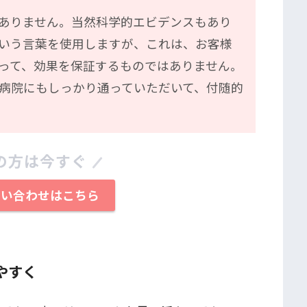
ありません。当然科学的エビデンスもあり
いう言葉を使用しますが、これは、お客様
って、効果を保証するものではありません。
病院にもしっかり通っていただいて、付随的
の方は今すぐ
問い合わせはこちら
やすく