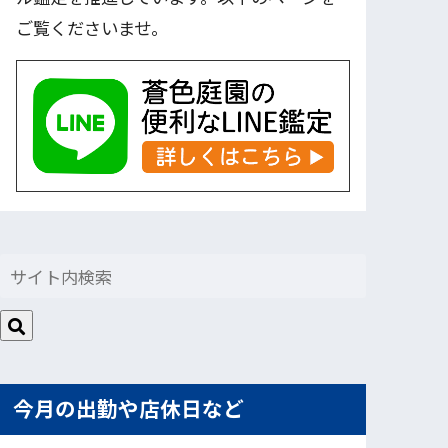
ご覧くださいませ。
今月の出勤や店休日など