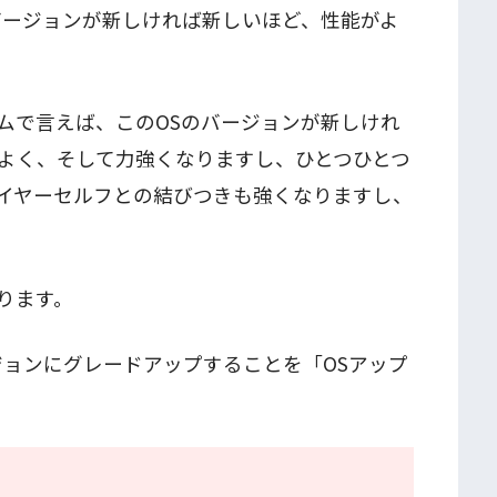
バージョンが新しければ新しいほど、性能がよ
ムで言えば、このOSのバージョンが新しけれ
よく、そして力強くなりますし、ひとつひとつ
イヤーセルフとの結びつきも強くなりますし、
ります。
ジョンにグレードアップすることを「OSアップ