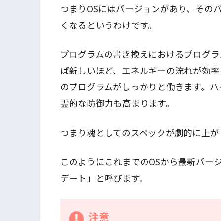
つまりOSにはバージョンがあり、その
くなるというわけです。
プログラムの書き換えにおけるプログラ
ば新しいほど、エネルギーの流れが効率
のプログラムがしっかりと働きます。ハ
霊的な防御力も高まります。
つまり魂としてのスペックが劇的に上が
このようにこれまでのOSから最新バー
デート」と呼びます。
注意