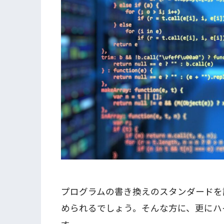
プログラムの書き換えのスタンダードを
められるでしょう。そんな方に、更にハ