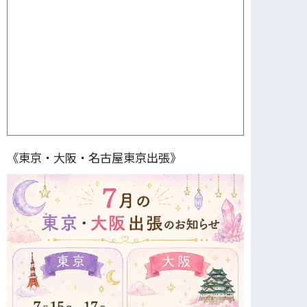
《東京・大阪・名古屋東京出張》