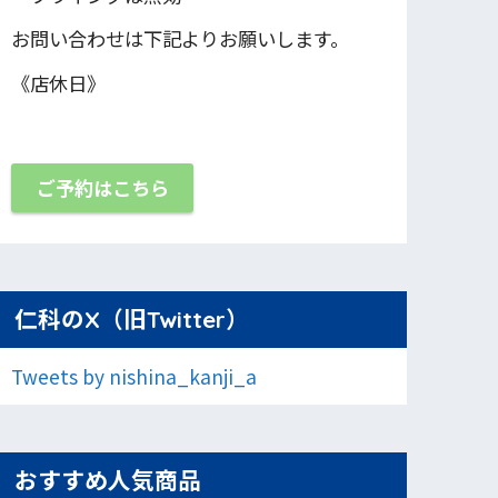
お問い合わせは下記よりお願いします。
《店休日》
ご予約はこちら
仁科のX（旧Twitter）
Tweets by nishina_kanji_a
おすすめ人気商品