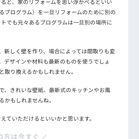
すると、家のリフォームを思い浮かべるといい
るプログラム）を一旦リフォームのために別の
ートでも元々あるプログラムは一旦別の場所に
、新しく壁を作り、場合によっては間取りも変
。デザインや材料も最新のものを使うでしょ
と取り換えるかもしれません。
で、きれいな壁紙、最新式のキッチンやお風
るかもしれませんね。
考えていただけるといいかと思います。
の方は今すぐ