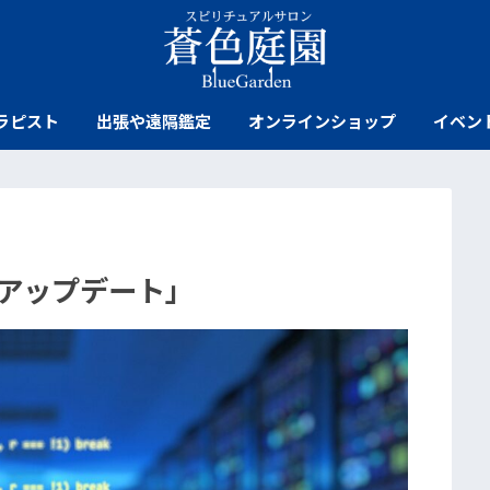
ラピスト
出張や遠隔鑑定
オンラインショップ
イベン
Sアップデート」