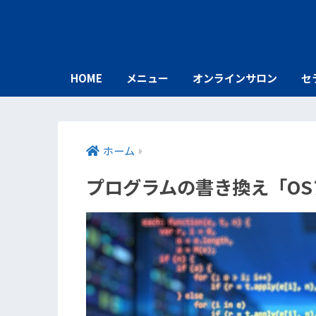
HOME
メニュー
オンラインサロン
セ
ホーム
プログラムの書き換え「O