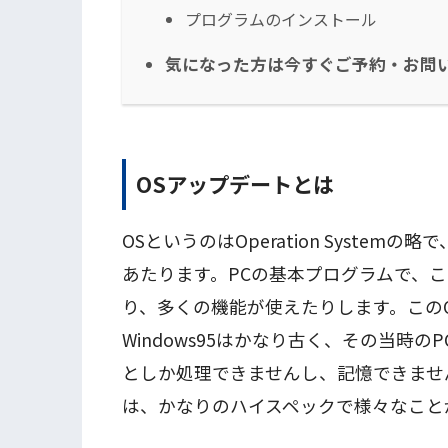
プログラムのインストール
気になった方は今すぐご予約・お問
OSアップデートとは
OSというのはOperation Systemの略
あたります。PCの基本プログラムで、こ
り、多くの機能が使えたりします。このO
Windows95はかなり古く、その当時
としか処理できませんし、記憶できません。
は、かなりのハイスペックで様々なこと